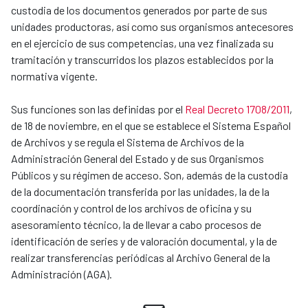
custodia de los documentos generados por parte de sus
unidades productoras, así como sus organismos antecesores
en el ejercicio de sus competencias, una vez finalizada su
tramitación y transcurridos los plazos establecidos por la
normativa vigente.
Sus funciones son las definidas por el
Real Decreto 1708/2011
,
de 18 de noviembre, en el que se establece el Sistema Español
de Archivos y se regula el Sistema de Archivos de la
Administración General del Estado y de sus Organismos
Públicos y su régimen de acceso. Son, además de la custodia
de la documentación transferida por las unidades, la de la
coordinación y control de los archivos de oficina y su
asesoramiento técnico, la de llevar a cabo procesos de
identificación de series y de valoración documental, y la de
realizar transferencias periódicas al Archivo General de la
Administración (AGA).