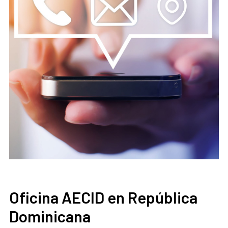
Oficina AECID en República
Dominicana