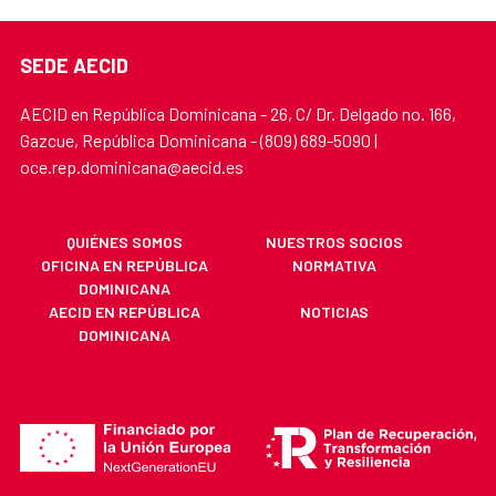
SEDE AECID
AECID en República Dominicana - 26, C/ Dr. Delgado no. 166,
Gazcue, República Dominicana - (809) 689-5090 |
oce.rep.dominicana@aecid.es
QUIÉNES SOMOS
NUESTROS SOCIOS
OFICINA EN REPÚBLICA
NORMATIVA
DOMINICANA
AECID EN REPÚBLICA
NOTICIAS
DOMINICANA