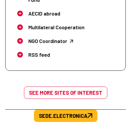
AECID abroad
Multilateral Cooperation
NGO Coordinator
RSS feed
SEE MORE SITES OF INTEREST
SEDE.ELECTRONICA