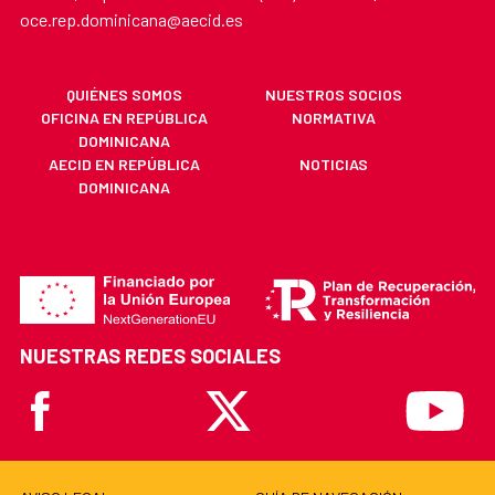
oce.rep.dominicana@aecid.es
QUIÉNES SOMOS
NUESTROS SOCIOS
OFICINA EN REPÚBLICA
NORMATIVA
DOMINICANA
AECID EN REPÚBLICA
NOTICIAS
DOMINICANA
NUESTRAS REDES SOCIALES
Facebook
X
Youtube