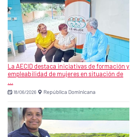
La AECID destaca iniciativas de formación y
empleabilidad de mujeres en situación de
...
República Dominicana
18/06/2026