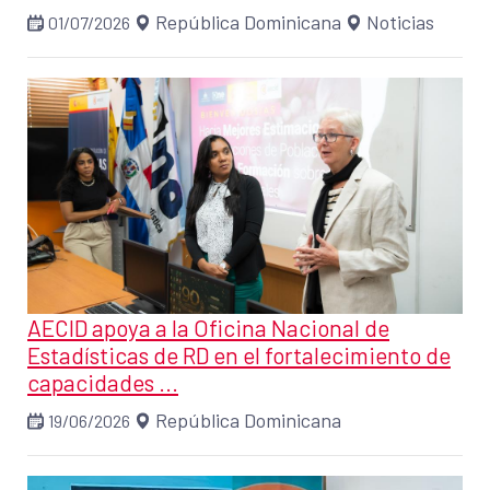
República Dominicana
Noticias
01/07/2026
AECID apoya a la Oficina Nacional de
Estadísticas de RD en el fortalecimiento de
capacidades ...
República Dominicana
19/06/2026