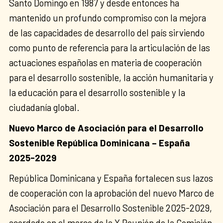
Santo Domingo en 1987 y desde entonces ha
mantenido un profundo compromiso con la mejora
de las capacidades de desarrollo del país sirviendo
como punto de referencia para la articulación de las
actuaciones españolas en materia de cooperación
para el desarrollo sostenible, la acción humanitaria y
la educación para el desarrollo sostenible y la
ciudadanía global.
Nuevo Marco de Asociación para el Desarrollo
Sostenible República Dominicana – España
2025-2029
República Dominicana y España fortalecen sus lazos
de cooperación con la aprobación del nuevo Marco de
Asociación para el Desarrollo Sostenible 2025-2029,
acordado en el marco de la X Reunión de la Comisión