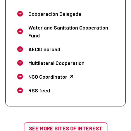
Cooperación Delegada
Water and Sanitation Cooperation
Fund
AECID abroad
Multilateral Cooperation
NGO Coordinator
RSS feed
SEE MORE SITES OF INTEREST