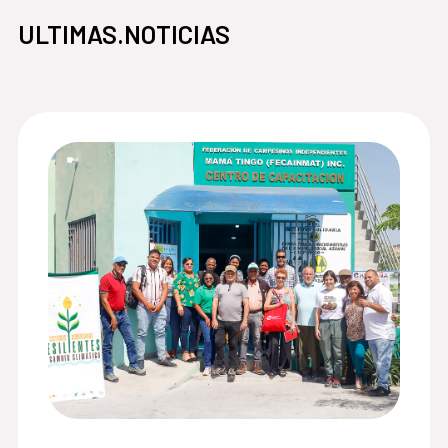
ULTIMAS.NOTICIAS