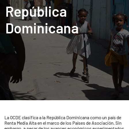
República
Dominicana
La OCDE clasifica a la República Dominicana como un país de
Renta Media Alta en el marco de los Países de Asociación. Sin
embargo, a pesar de los avances económicos experimentados