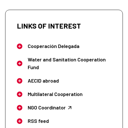
LINKS OF INTEREST
Cooperación Delegada
Water and Sanitation Cooperation
Fund
AECID abroad
Multilateral Cooperation
NGO Coordinator
RSS feed