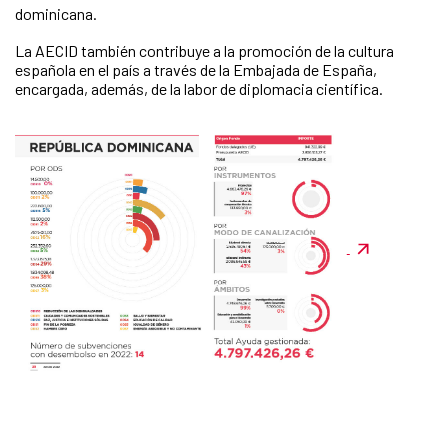
dominicana.
La AECID también contribuye a la promoción de la cultura
española en el país a través de la Embajada de España,
encargada, además, de la labor de diplomacia científica.