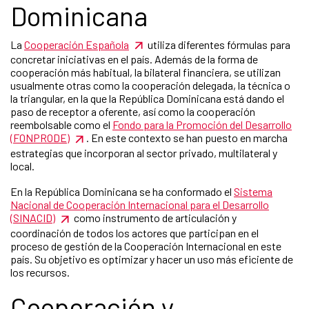
Dominicana
La
Cooperación Española
utiliza diferentes fórmulas para
concretar iniciativas en el país. Además de la forma de
cooperación más habitual, la bilateral financiera, se utilizan
usualmente otras como la cooperación delegada, la técnica o
la triangular, en la que la República Dominicana está dando el
paso de receptor a oferente, así como la cooperación
reembolsable como el
Fondo para la Promoción del Desarrollo
(FONPRODE)
. En este contexto se han puesto en marcha
estrategias que incorporan al sector privado, multilateral y
local.
En la República Dominicana se ha conformado el
Sistema
Nacional de Cooperación Internacional para el Desarrollo
(SINACID)
como instrumento de articulación y
coordinación de todos los actores que participan en el
proceso de gestión de la Cooperación Internacional en este
país. Su objetivo es optimizar y hacer un uso más eficiente de
los recursos.
Cooperación y