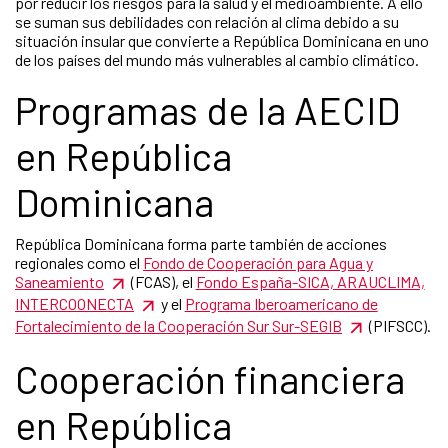
por reducir los riesgos para la salud y el medioambiente. A ello
se suman sus debilidades con relación al clima debido a su
situación insular que convierte a República Dominicana en uno
de los países del mundo más vulnerables al cambio climático.
Programas de la AECID
en República
Dominicana
República Dominicana forma parte también de acciones
regionales como el
Fondo de Cooperación para Agua y
Saneamiento
(FCAS), el
Fondo España-SICA, ARAUCLIMA,
INTERCOONECTA
y el
Programa Iberoamericano de
Fortalecimiento de la Cooperación Sur Sur-SEGIB
(PIFSCC).
Cooperación financiera
en República