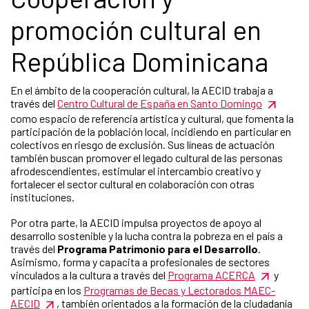
promoción cultural en
República Dominicana
En el ámbito de la cooperación cultural, la AECID trabaja a
través del
Centro Cultural de España en Santo Domingo
como espacio de referencia artística y cultural, que fomenta la
participación de la población local, incidiendo en particular en
colectivos en riesgo de exclusión. Sus líneas de actuación
también buscan promover el legado cultural de las personas
afrodescendientes, estimular el intercambio creativo y
fortalecer el sector cultural en colaboración con otras
instituciones.
Por otra parte, la AECID impulsa proyectos de apoyo al
desarrollo sostenible y la lucha contra la pobreza en el país a
través del
Programa Patrimonio para el Desarrollo
.
Asimismo, forma y capacita a profesionales de sectores
vinculados a la cultura a través del
Programa ACERCA
y
participa en los
Programas de Becas y Lectorados MAEC-
AECID
, también orientados a la formación de la ciudadanía