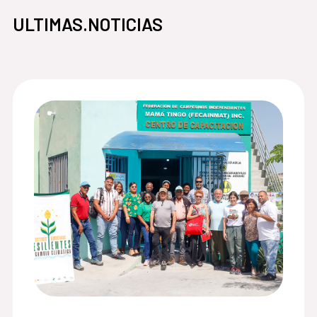
ULTIMAS.NOTICIAS