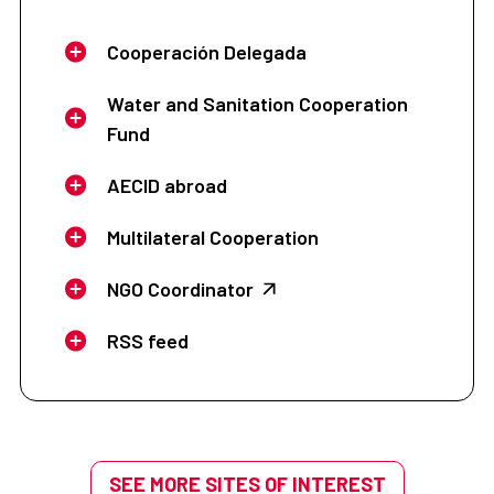
Cooperación Delegada
Water and Sanitation Cooperation
Fund
AECID abroad
Multilateral Cooperation
NGO Coordinator
RSS feed
SEE MORE SITES OF INTEREST