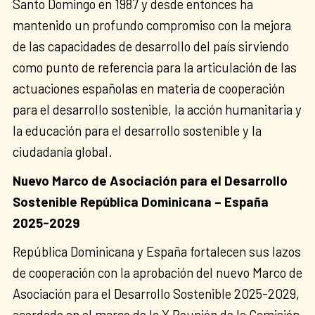
Santo Domingo en 1987 y desde entonces ha
mantenido un profundo compromiso con la mejora
de las capacidades de desarrollo del país sirviendo
como punto de referencia para la articulación de las
actuaciones españolas en materia de cooperación
para el desarrollo sostenible, la acción humanitaria y
la educación para el desarrollo sostenible y la
ciudadanía global.
Nuevo Marco de Asociación para el Desarrollo
Sostenible República Dominicana – España
2025-2029
República Dominicana y España fortalecen sus lazos
de cooperación con la aprobación del nuevo Marco de
Asociación para el Desarrollo Sostenible 2025-2029,
acordado en el marco de la X Reunión de la Comisión