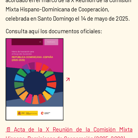
Mixta Hispano-Dominicana de Cooperación,
celebrada en Santo Domingo el 14 de mayo de 2025.
Consulta aquí los documentos oficiales:
Acta de la X Reunión de la Comisión Mixta
📄