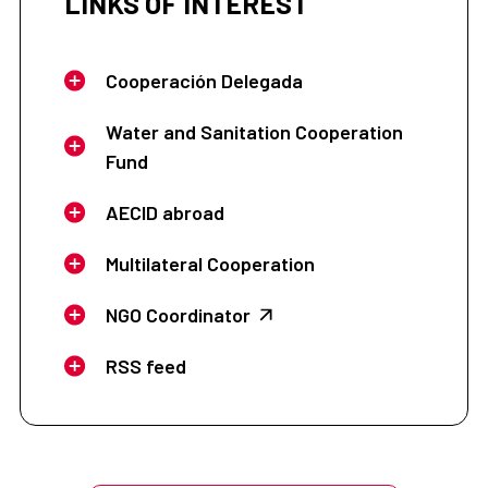
LINKS OF INTEREST
Cooperación Delegada
Water and Sanitation Cooperation
Fund
AECID abroad
Multilateral Cooperation
NGO Coordinator
RSS feed