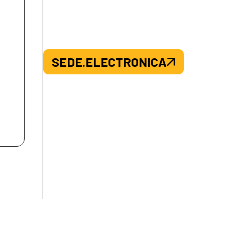
SEDE.ELECTRONICA