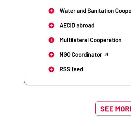
Water and Sanitation Coope
AECID abroad
Multilateral Cooperation
NGO Coordinator
RSS feed
SEE MORE