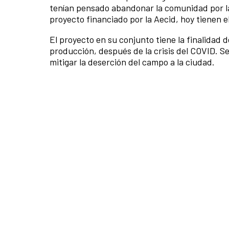
tenían pensado abandonar la comunidad por la 
proyecto financiado por la Aecid, hoy tienen el
El proyecto en su conjunto tiene la finalidad 
producción, después de la crisis del COVID. S
mitigar la deserción del campo a la ciudad.