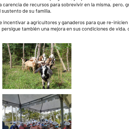
carencia de recursos para sobrevivir en la misma, pero, gr
 sustento de su familia.
de incentivar a agricultores y ganaderos para que re-inicien
e persigue también una mejora en sus condiciones de vida, 