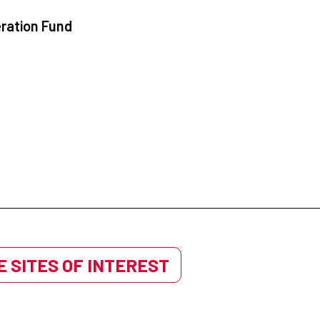
ration Fund
 SITES OF INTEREST