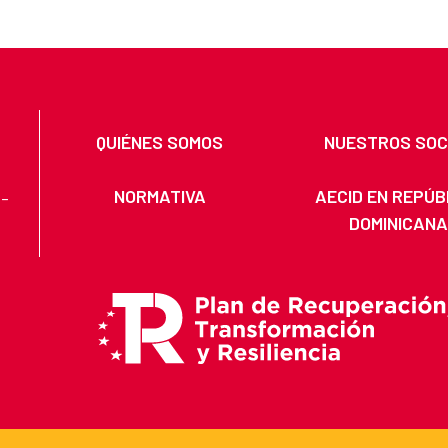
QUIÉNES SOMOS
NUESTROS SOC
NORMATIVA
AECID EN REPÚB
 -
DOMINICAN