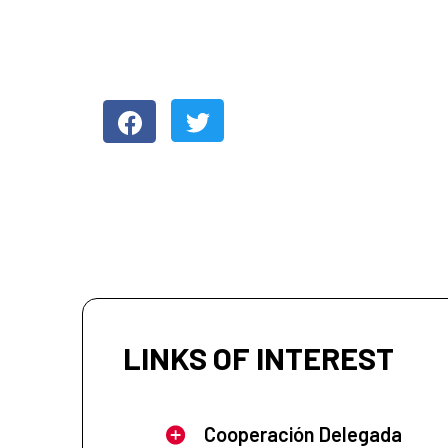
LINKS OF INTEREST
Cooperación Delegada