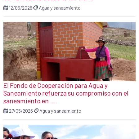
12/06/2026
Agua y saneamiento
El Fondo de Cooperación para Agua y
Saneamiento refuerza su compromiso con el
saneamiento en ...
27/05/2026
Agua y saneamiento