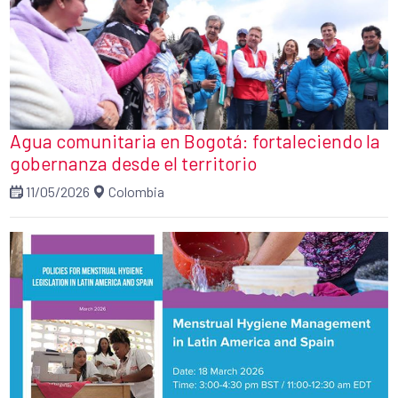
Agua comunitaria en Bogotá: fortaleciendo la
gobernanza desde el territorio
11/05/2026
Colombia