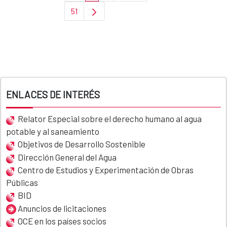
51
Page
ENLACES DE INTERÉS
Relator Especial sobre el derecho humano al agua
potable y al saneamiento
Objetivos de Desarrollo Sostenible
Dirección General del Agua
Centro de Estudios y Experimentación de Obras
Públicas
BID
Anuncios de licitaciones
OCE en los países socios