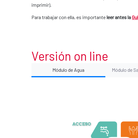
imprimir).
Para trabajar con ella, es importante
leer antes la
Gu
Versión on line
Módulo de Agua
Módulo de S