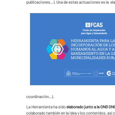
publicaciones…). Una de estas actuaciones es la el
coordinación...).
La Herramienta ha sido
elaborado junto a la ONG O
colaborado también en la idea y los contenidos, así