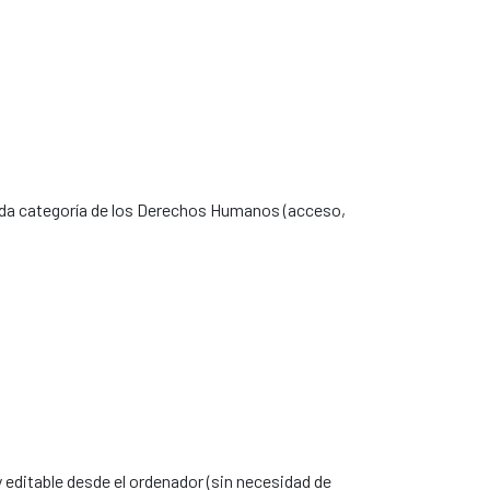
cada categoría de los Derechos Humanos (acceso,
 editable desde el ordenador (sin necesidad de