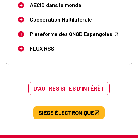
AECID dans le monde
Cooperation Multilatérale
Plateforme des ONGD Espangoles
FLUX RSS
D’AUTRES SITES D’INTÉRÊT
SIÈGE ÉLECTRONIQUE