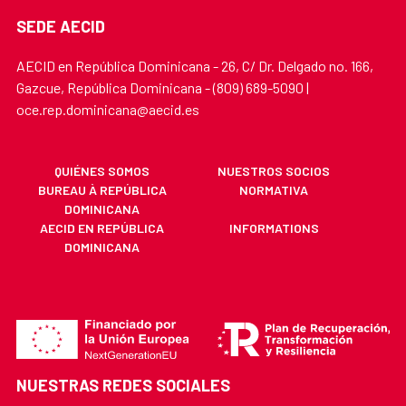
SEDE AECID
AECID en República Dominicana - 26, C/ Dr. Delgado no. 166,
Gazcue, República Dominicana - (809) 689-5090 |
oce.rep.dominicana@aecid.es
QUIÉNES SOMOS
NUESTROS SOCIOS
BUREAU À REPÚBLICA
NORMATIVA
DOMINICANA
AECID EN REPÚBLICA
INFORMATIONS
DOMINICANA
NUESTRAS REDES SOCIALES