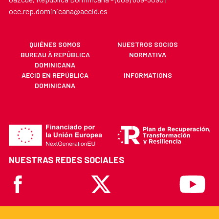
oce.rep.dominicana@aecid.es
QUIÉNES SOMOS
NUESTROS SOCIOS
BUREAU À REPÚBLICA
NORMATIVA
DOMINICANA
AECID EN REPÚBLICA
INFORMATIONS
DOMINICANA
NUESTRAS REDES SOCIALES
Facebook
X
Youtube