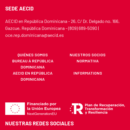
SEDE AECID
AECID en República Dominicana - 26, C/ Dr. Delgado no. 166,
Gazcue, República Dominicana - (809) 689-5090 |
oce.rep.dominicana@aecid.es
QUIÉNES SOMOS
NUESTROS SOCIOS
BUREAU À REPÚBLICA
NORMATIVA
DOMINICANA
AECID EN REPÚBLICA
INFORMATIONS
DOMINICANA
NUESTRAS REDES SOCIALES