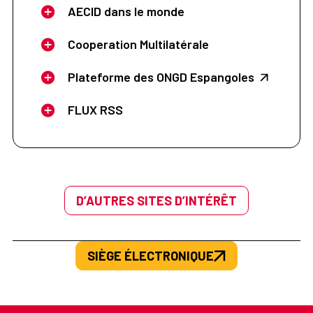
AECID dans le monde
Cooperation Multilatérale
Plateforme des ONGD Espangoles
FLUX RSS
D’AUTRES SITES D’INTÉRÊT
SIÈGE ÉLECTRONIQUE