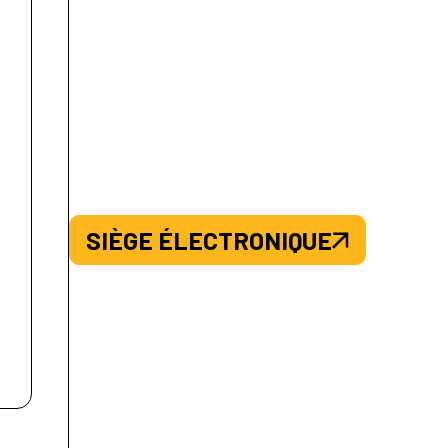
SIÈGE ÉLECTRONIQUE