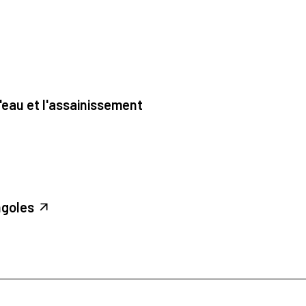
'eau et l'assainissement
ngoles