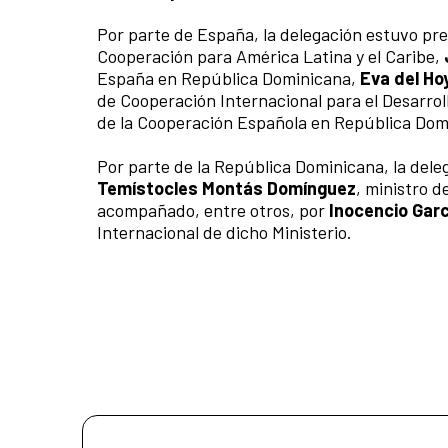
Por parte de España, la delegación estuvo pr
Cooperación para América Latina y el Caribe,
España en República Dominicana,
Eva del Ho
de Cooperación Internacional para el Desarrol
de la Cooperación Española en República Dom
Por parte de la República Dominicana, la del
Temístocles Montás Domínguez
, ministro d
acompañado, entre otros, por
Inocencio Garc
Internacional de dicho Ministerio.