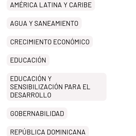
AMÉRICA LATINA Y CARIBE
AGUA Y SANEAMIENTO
CRECIMIENTO ECONÓMICO
EDUCACIÓN
EDUCACIÓN Y
SENSIBILIZACIÓN PARA EL
DESARROLLO
GOBERNABILIDAD
REPÚBLICA DOMINICANA