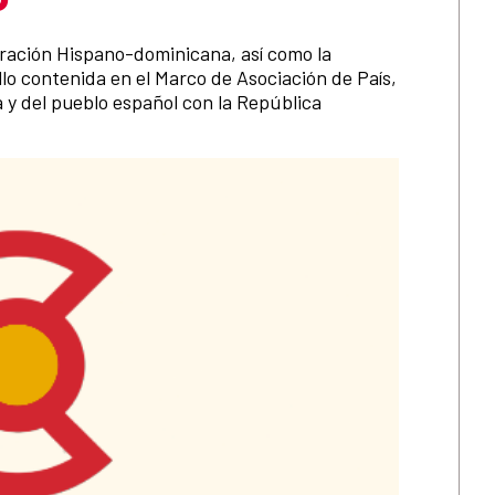
eración Hispano-dominicana, así como la
lo contenida en el Marco de Asociación de País,
y del pueblo español con la República