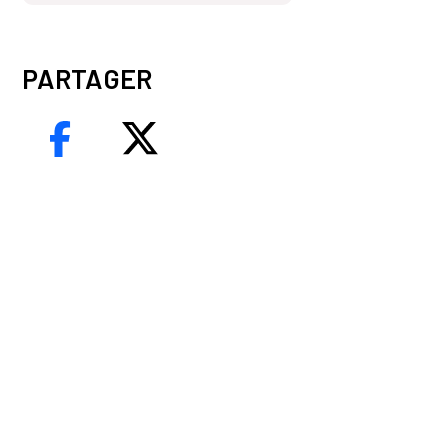
PARTAGER