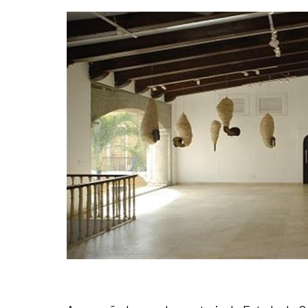
Contenido de la noticia