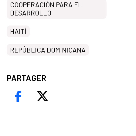
COOPERACIÓN PARA EL
DESARROLLO
HAITÍ
REPÚBLICA DOMINICANA
PARTAGER