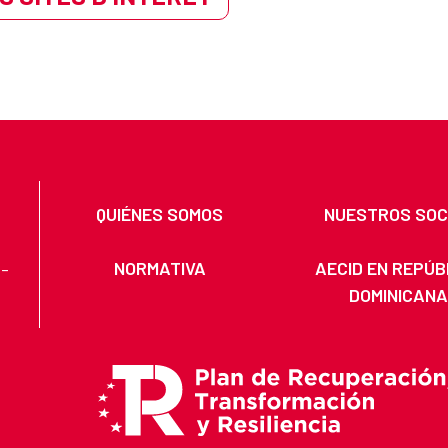
QUIÉNES SOMOS
NUESTROS SOC
NORMATIVA
AECID EN REPÚB
 -
DOMINICAN