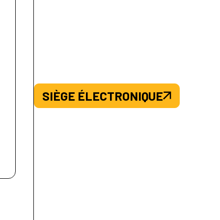
SIÈGE ÉLECTRONIQUE