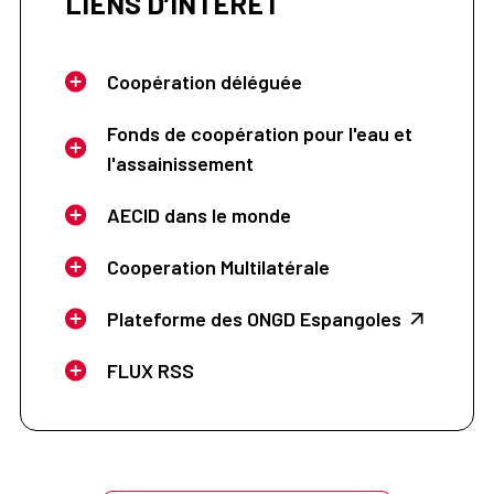
LIENS D’INTÉRÊT
Coopération déléguée
Fonds de coopération pour l'eau et
l'assainissement
AECID dans le monde
Cooperation Multilatérale
Plateforme des ONGD Espangoles
FLUX RSS