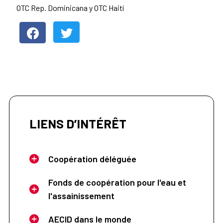
OTC Rep. Dominicana y OTC Haití
LIENS D’INTÉRÊT
Coopération déléguée
Fonds de coopération pour l'eau et
l'assainissement
AECID dans le monde