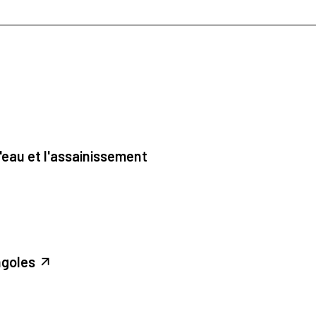
'eau et l'assainissement
ngoles