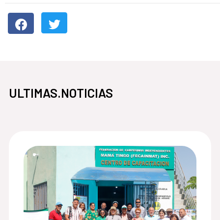
ULTIMAS.NOTICIAS