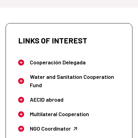
LINKS OF INTEREST
Cooperación Delegada
Water and Sanitation Cooperation
Fund
AECID abroad
Multilateral Cooperation
NGO Coordinator