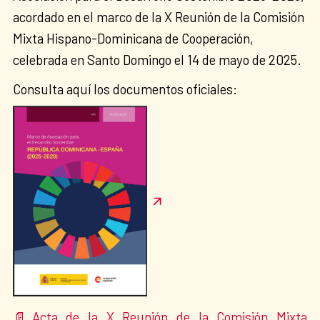
acordado en el marco de la X Reunión de la Comisión
Mixta Hispano-Dominicana de Cooperación,
celebrada en Santo Domingo el 14 de mayo de 2025.
Consulta aquí los documentos oficiales:
Acta de la X Reunión de la Comisión Mixta
📄