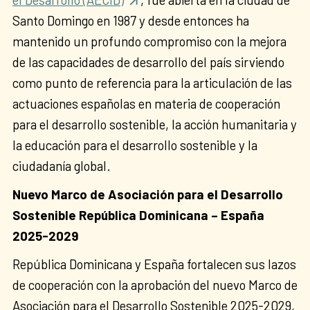
Santo Domingo en 1987 y desde entonces ha
mantenido un profundo compromiso con la mejora
de las capacidades de desarrollo del país sirviendo
como punto de referencia para la articulación de las
actuaciones españolas en materia de cooperación
para el desarrollo sostenible, la acción humanitaria y
la educación para el desarrollo sostenible y la
ciudadanía global.
Nuevo Marco de Asociación para el Desarrollo
Sostenible República Dominicana – España
2025-2029
República Dominicana y España fortalecen sus lazos
de cooperación con la aprobación del nuevo Marco de
Asociación para el Desarrollo Sostenible 2025-2029,