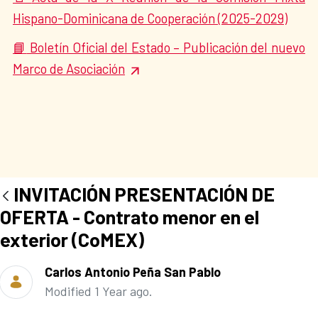
Hispano-Dominicana de Cooperación (2025-2029)
Boletín Oficial del Estado – Publicación del nuevo
📘
Marco de Asociación
INVITACIÓN PRESENTACIÓN DE
OFERTA - Contrato menor en el
exterior (CoMEX)
Carlos Antonio Peña San Pablo
Modified 1 Year ago.