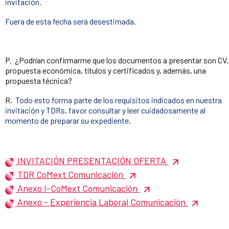
invitación.
Fuera de esta fecha será desestimada.
P. ¿Podrían confirmarme que los documentos a presentar son CV,
propuesta económica, títulos y certificados y, además, una
propuesta técnica?
R.
Todo esto forma parte de los requisitos indicados en nuestra
invitación y TDRs, favor consultar y leer cuidadosamente al
momento de preparar su expediente
.
INVITACIÓN PRESENTACIÓN OFERTA
TDR CoMext Comunicación
Anexo I-CoMext Comunicación
Anexo - Experiencia Laboral Comunicación