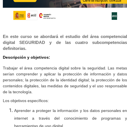
En este curso se abordará el estudio del área competencial
digital SEGURIDAD y de las cuatro subcompetencias
definitorias.
Descripción y objetivos:
Trabajar el área competencia digital sobre la seguridad. Las metas
serían comprender y aplicar la protección de información y datos
personales; la protección de la identidad digital; la protección de los
contenidos digitales, las medidas de seguridad y el uso responsable
de la tecnología.
Los objetivos específicos:
Aprender a proteger la información y los datos personales en
internet a través del conocimiento de programas y
herramientas de uso digital.