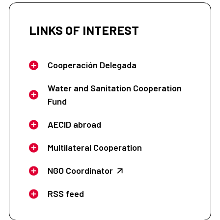
LINKS OF INTEREST
Cooperación Delegada
Water and Sanitation Cooperation
Fund
AECID abroad
Multilateral Cooperation
NGO Coordinator
RSS feed