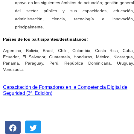
apoyo en los siguientes ámbitos de actuación; gestión general
del sector público y sus capacidades, educación,
administración, ciencia, tecnología e innovación,
principalmente.
Países de los participantes/destinatarios:
Argentina, Bolivia, Brasil, Chile, Colombia, Costa Rica, Cuba,
Ecuador, El Salvador, Guatemala, Honduras, México, Nicaragua,
Panamá, Paraguay, Perú, República Dominicana, Uruguay,
Venezuela.
Capacitación de Formadores en la Competencia Digital de
Seguridad (3ª. Edición)