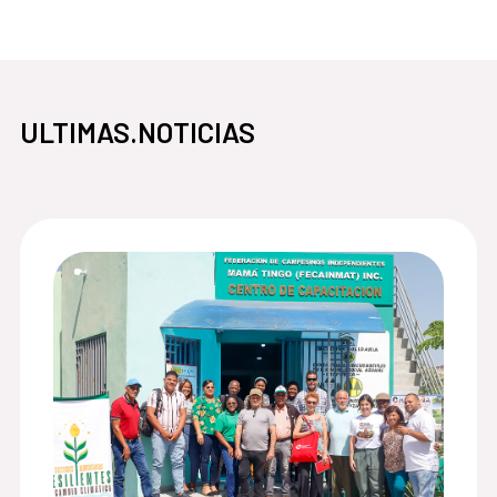
ULTIMAS.NOTICIAS