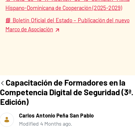
Hispano-Dominicana de Cooperación (2025-2029)
Boletín Oficial del Estado – Publicación del nuevo
📘
Marco de Asociación
Capacitación de Formadores en la
Competencia Digital de Seguridad (3ª.
Edición)
Carlos Antonio Peña San Pablo
Modified 4 Months ago.