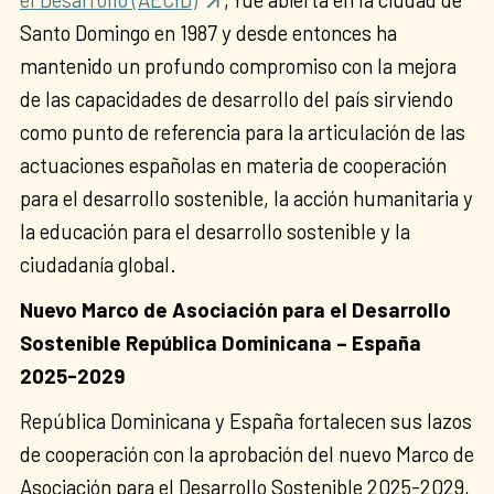
Santo Domingo en 1987 y desde entonces ha
mantenido un profundo compromiso con la mejora
de las capacidades de desarrollo del país sirviendo
como punto de referencia para la articulación de las
actuaciones españolas en materia de cooperación
para el desarrollo sostenible, la acción humanitaria y
la educación para el desarrollo sostenible y la
ciudadanía global.
Nuevo Marco de Asociación para el Desarrollo
Sostenible República Dominicana – España
2025-2029
República Dominicana y España fortalecen sus lazos
de cooperación con la aprobación del nuevo Marco de
Asociación para el Desarrollo Sostenible 2025-2029,