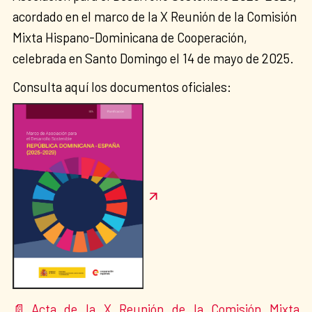
acordado en el marco de la X Reunión de la Comisión
Mixta Hispano-Dominicana de Cooperación,
celebrada en Santo Domingo el 14 de mayo de 2025.
Consulta aquí los documentos oficiales:
Acta de la X Reunión de la Comisión Mixta
📄