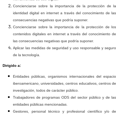
Concienciarse sobre la importancia de la protección de la
identidad digital en internet a través del conocimiento de las
consecuencias negativas que podría suponer.
Concienciarse sobre la importancia de la protección de los
contenidos digitales en internet a través del conocimiento de
las consecuencias negativas que podría suponer.
Aplicar las medidas de seguridad y uso responsable y seguro
de la tecnología.
Dirigido a:
Entidades públicas, organismos internacionales del espacio
iberoamericano, universidades, centros educativos, centros de
investigación, todos de carácter público.
Trabajadores de programas ODS del sector público y de las
entidades públicas mencionadas.
Gestores, personal técnico y profesional científico y/o de