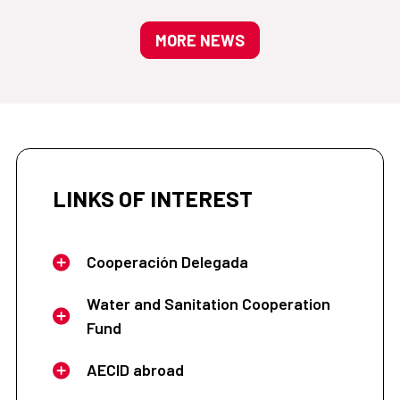
MORE NEWS
LINKS OF INTEREST
Cooperación Delegada
Water and Sanitation Cooperation
Fund
AECID abroad