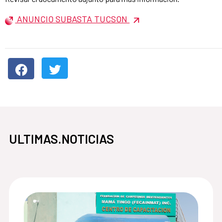
ANUNCIO SUBASTA TUCSON
ULTIMAS.NOTICIAS