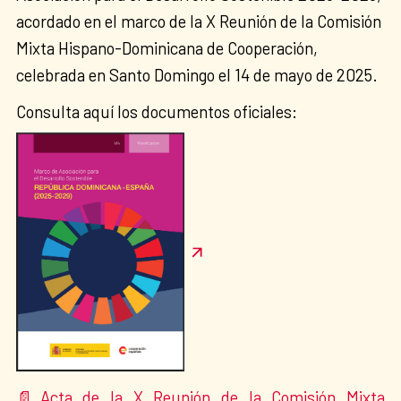
acordado en el marco de la X Reunión de la Comisión
Mixta Hispano-Dominicana de Cooperación,
celebrada en Santo Domingo el 14 de mayo de 2025.
Consulta aquí los documentos oficiales:
Acta de la X Reunión de la Comisión Mixta
📄