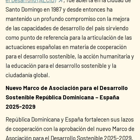
Santo Domingo en 1987 y desde entonces ha
mantenido un profundo compromiso con la mejora
de las capacidades de desarrollo del país sirviendo
como punto de referencia para la articulación de las
actuaciones españolas en materia de cooperación
para el desarrollo sostenible, la acción humanitaria y
la educación para el desarrollo sostenible y la
ciudadanía global.
Nuevo Marco de Asociación para el Desarrollo
Sostenible República Dominicana – España
2025-2029
República Dominicana y España fortalecen sus lazos
de cooperación con la aprobación del nuevo Marco de
Asociación para el Desarrollo Sostenible 2025-2029,