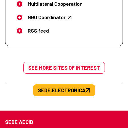
Multilateral Cooperation
NGO Coordinator
RSS feed
SEE MORE SITES OF INTEREST
SEDE.ELECTRONICA
SEDE AECID