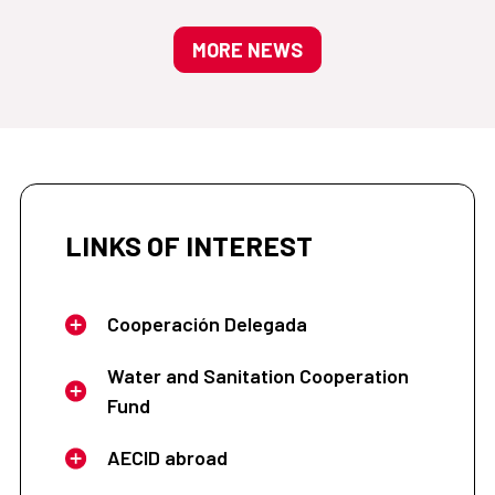
MORE NEWS
LINKS OF INTEREST
Cooperación Delegada
Water and Sanitation Cooperation
Fund
AECID abroad