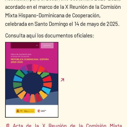
acordado en el marco de la X Reunión de la Comisión
Mixta Hispano-Dominicana de Cooperación,
celebrada en Santo Domingo el 14 de mayo de 2025.
Consulta aquí los documentos oficiales:
Acta de la X Reunión de la Comisión Mixta
📄