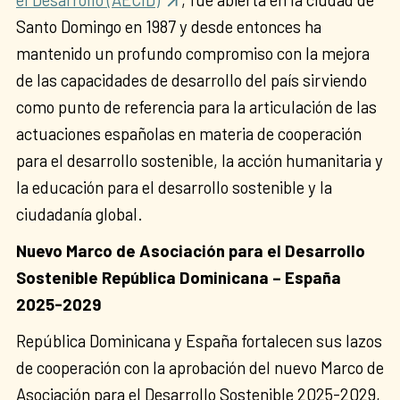
Santo Domingo en 1987 y desde entonces ha
mantenido un profundo compromiso con la mejora
de las capacidades de desarrollo del país sirviendo
como punto de referencia para la articulación de las
actuaciones españolas en materia de cooperación
para el desarrollo sostenible, la acción humanitaria y
la educación para el desarrollo sostenible y la
ciudadanía global.
Nuevo Marco de Asociación para el Desarrollo
Sostenible República Dominicana – España
2025-2029
República Dominicana y España fortalecen sus lazos
de cooperación con la aprobación del nuevo Marco de
Asociación para el Desarrollo Sostenible 2025-2029,