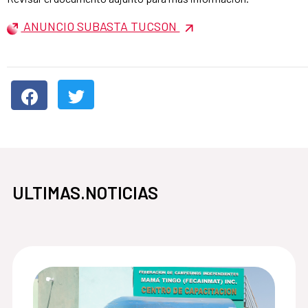
ANUNCIO SUBASTA TUCSON
ULTIMAS.NOTICIAS