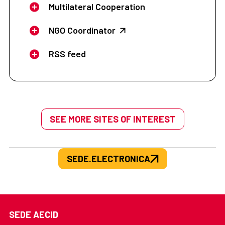
Multilateral Cooperation
NGO Coordinator
RSS feed
SEE MORE SITES OF INTEREST
SEDE.ELECTRONICA
SEDE AECID