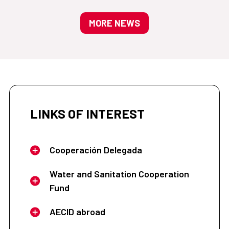
MORE NEWS
LINKS OF INTEREST
Cooperación Delegada
Water and Sanitation Cooperation
Fund
AECID abroad