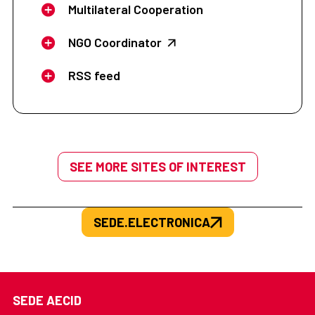
Multilateral Cooperation
NGO Coordinator
RSS feed
SEE MORE SITES OF INTEREST
SEDE.ELECTRONICA
SEDE AECID