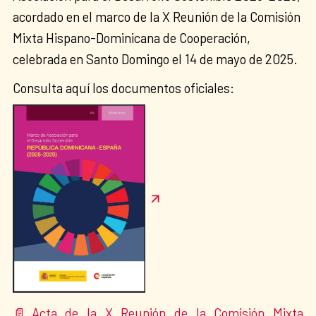
acordado en el marco de la X Reunión de la Comisión
Mixta Hispano-Dominicana de Cooperación,
celebrada en Santo Domingo el 14 de mayo de 2025.
Consulta aquí los documentos oficiales:
Acta de la X Reunión de la Comisión Mixta
📄