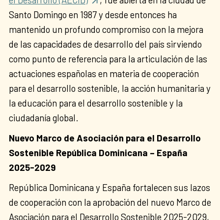
Santo Domingo en 1987 y desde entonces ha
mantenido un profundo compromiso con la mejora
de las capacidades de desarrollo del país sirviendo
como punto de referencia para la articulación de las
actuaciones españolas en materia de cooperación
para el desarrollo sostenible, la acción humanitaria y
la educación para el desarrollo sostenible y la
ciudadanía global.
Nuevo Marco de Asociación para el Desarrollo
Sostenible República Dominicana – España
2025-2029
República Dominicana y España fortalecen sus lazos
de cooperación con la aprobación del nuevo Marco de
Asociación para el Desarrollo Sostenible 2025-2029,