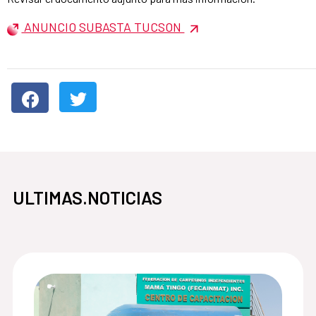
ANUNCIO SUBASTA TUCSON
ULTIMAS.NOTICIAS