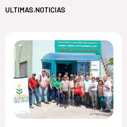
ULTIMAS.NOTICIAS