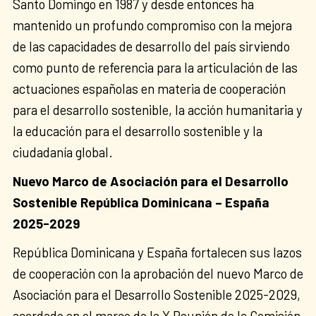
Santo Domingo en 1987 y desde entonces ha
mantenido un profundo compromiso con la mejora
de las capacidades de desarrollo del país sirviendo
como punto de referencia para la articulación de las
actuaciones españolas en materia de cooperación
para el desarrollo sostenible, la acción humanitaria y
la educación para el desarrollo sostenible y la
ciudadanía global.
Nuevo Marco de Asociación para el Desarrollo
Sostenible República Dominicana – España
2025-2029
República Dominicana y España fortalecen sus lazos
de cooperación con la aprobación del nuevo Marco de
Asociación para el Desarrollo Sostenible 2025-2029,
acordado en el marco de la X Reunión de la Comisión