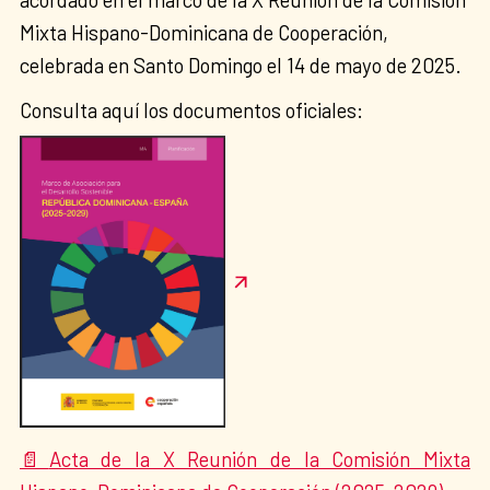
Mixta Hispano-Dominicana de Cooperación,
celebrada en Santo Domingo el 14 de mayo de 2025.
Consulta aquí los documentos oficiales:
Acta de la X Reunión de la Comisión Mixta
📄