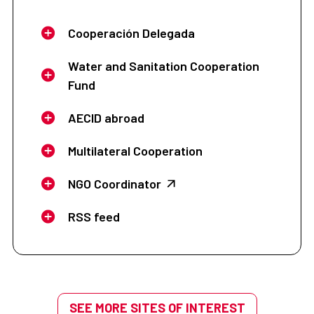
Cooperación Delegada
Water and Sanitation Cooperation
Fund
AECID abroad
Multilateral Cooperation
NGO Coordinator
RSS feed
SEE MORE SITES OF INTEREST