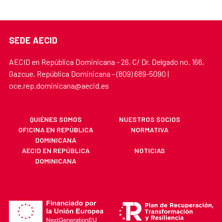
SEDE AECID
AECID en República Dominicana - 26, C/ Dr. Delgado no. 166,
Gazcue, República Dominicana - (809) 689-5090 |
oce.rep.dominicana@aecid.es
QUIÉNES SOMOS
NUESTROS SOCIOS
OFICINA EN REPÚBLICA
NORMATIVA
DOMINICANA
AECID EN REPÚBLICA
NOTICIAS
DOMINICANA