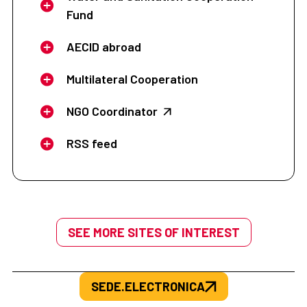
Fund
AECID abroad
Multilateral Cooperation
NGO Coordinator
RSS feed
SEE MORE SITES OF INTEREST
SEDE.ELECTRONICA