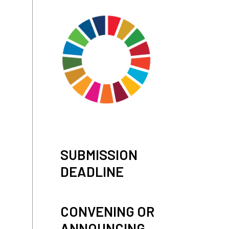
SUBMISSION
DEADLINE
CONVENING OR
ANNOUNCING