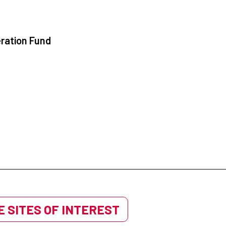
ration Fund
 SITES OF INTEREST