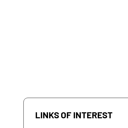
LINKS OF INTEREST