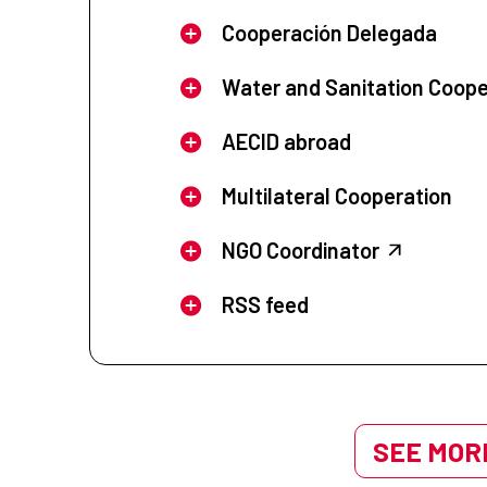
Cooperación Delegada
Water and Sanitation Coope
AECID abroad
Multilateral Cooperation
NGO Coordinator
RSS feed
SEE MORE