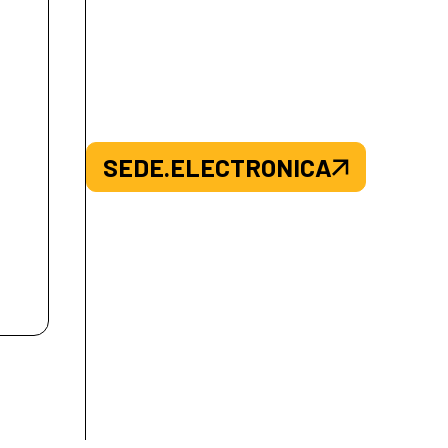
SEDE.ELECTRONICA