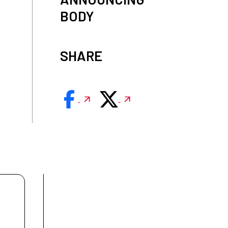
BODY
SHARE