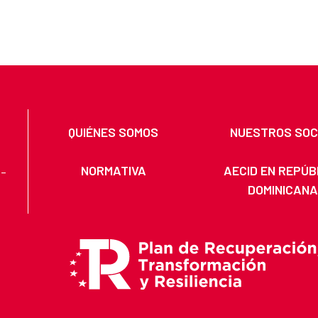
QUIÉNES SOMOS
NUESTROS SOC
NORMATIVA
AECID EN REPÚB
 -
DOMINICAN