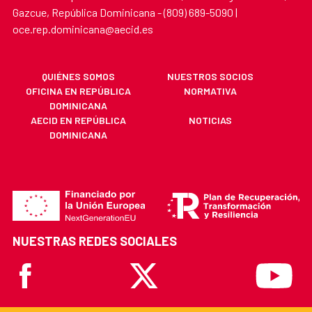
Gazcue, República Dominicana - (809) 689-5090 |
oce.rep.dominicana@aecid.es
QUIÉNES SOMOS
NUESTROS SOCIOS
OFICINA EN REPÚBLICA
NORMATIVA
DOMINICANA
AECID EN REPÚBLICA
NOTICIAS
DOMINICANA
NUESTRAS REDES SOCIALES
Facebook
X
Youtube