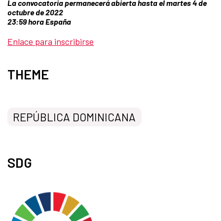
La convocatoria permanecerá abierta hasta el martes 4 de
octubre de 2022
23:59 hora España
Enlace para inscribirse
THEME
REPÚBLICA DOMINICANA
SDG