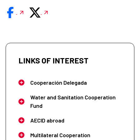
LINKS OF INTEREST
Cooperación Delegada
Water and Sanitation Cooperation
Fund
AECID abroad
Multilateral Cooperation