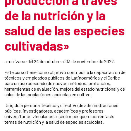
de la nutrición y la
salud de las especies
cultivadas»
a realizarse del 24 de octubre al 03 de noviembre de 2022.
Este curso tiene como objetivo contribuir a la capacitación de
técnicos y empleados públicos de Latinoamérica y el Caribe
para un uso adecuado de nuevos métodos, protocolos,
herramientas de evaluación, mejora del estado nutricional y de
salud de las poblaciones acuícolas en cultivo.
Dirigido a personal técnico y directivo de administraciones
públicas, investigadores, académicos y profesores
universitarios vinculados al sector pesquero con énfasis
temas de nutrición y la salud de especies acuícolas.