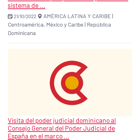
sistema de ...
AMÉRICA LATINA Y CARIBE
|
21/10/2022
Centroamérica, México y Caribe
|
República
Dominicana
Visita del poder judicial dominicano al
Consejo General del Poder Judicial de
España en el marco ...