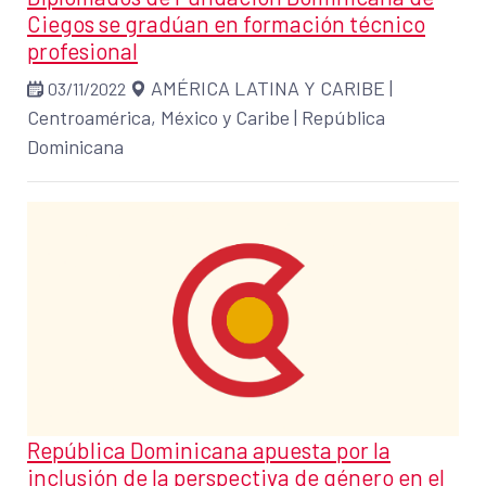
Ciegos se gradúan en formación técnico
profesional
AMÉRICA LATINA Y CARIBE
|
03/11/2022
Centroamérica, México y Caribe
|
República
Dominicana
República Dominicana apuesta por la
inclusión de la perspectiva de género en el