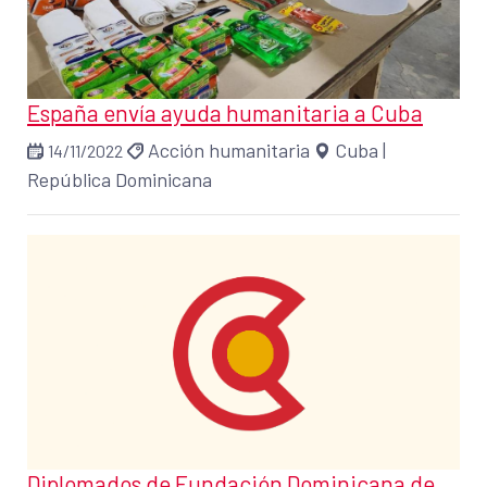
España envía ayuda humanitaria a Cuba
Acción humanitaria
Cuba
|
14/11/2022
República Dominicana
Diplomados de Fundación Dominicana de