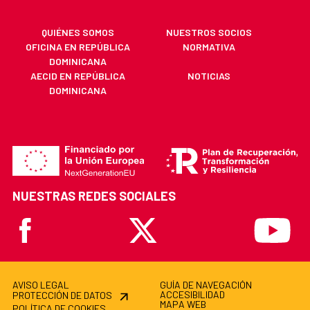
QUIÉNES SOMOS
NUESTROS SOCIOS
OFICINA EN REPÚBLICA
NORMATIVA
DOMINICANA
AECID EN REPÚBLICA
NOTICIAS
DOMINICANA
NUESTRAS REDES SOCIALES
Facebook
X
Youtube
AVISO LEGAL
GUÍA DE NAVEGACIÓN
ACCESIBILIDAD
PROTECCIÓN DE DATOS
MAPA WEB
POLÍTICA DE COOKIES