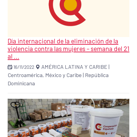
Día internacional de la eliminación de la
violencia contra las mujeres – semana del 21
al ...
AMÉRICA LATINA Y CARIBE
|
16/11/2022
Centroamérica, México y Caribe
|
República
Dominicana