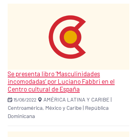
Se presenta libro ‘Masculinidades
incomodadas’ por Luciano Fabbri en el
Centro cultural de España
AMÉRICA LATINA Y CARIBE
|
15/06/2022
Centroamérica, México y Caribe
|
República
Dominicana