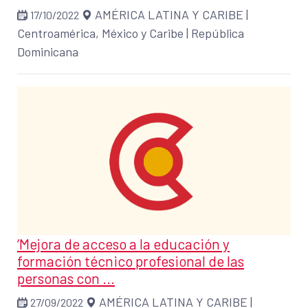
AMÉRICA LATINA Y CARIBE
|
17/10/2022
Centroamérica, México y Caribe
|
República
Dominicana
‘Mejora de acceso a la educación y
formación técnico profesional de las
personas con ...
AMÉRICA LATINA Y CARIBE
|
27/09/2022