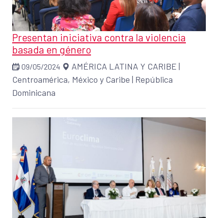
Presentan iniciativa contra la violencia
basada en género
AMÉRICA LATINA Y CARIBE
|
09/05/2024
Centroamérica, México y Caribe
|
República
Dominicana