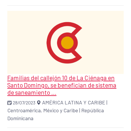
Familias del callejón 10 de La Ciénaga en
Santo Domingo, se benefician de sistema
de saneamiento ...
AMÉRICA LATINA Y CARIBE
|
28/07/2023
Centroamérica, México y Caribe
|
República
Dominicana