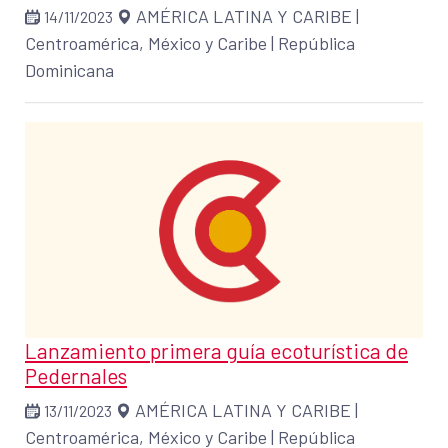
AMÉRICA LATINA Y CARIBE
|
14/11/2023
Centroamérica, México y Caribe
|
República
Dominicana
Lanzamiento primera guía ecoturística de
Pedernales
AMÉRICA LATINA Y CARIBE
|
13/11/2023
Centroamérica, México y Caribe
|
República