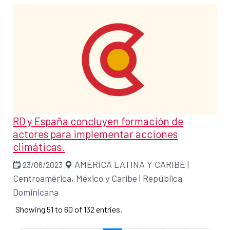
RD y España concluyen formación de
actores para implementar acciones
climáticas.
AMÉRICA LATINA Y CARIBE
|
23/06/2023
Centroamérica, México y Caribe
|
República
Dominicana
Showing 51 to 60 of 132 entries.