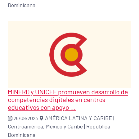
Dominicana
MINERD y UNICEF promueven desarrollo de
competencias digitales en centros
educativos con apoyo ...
AMÉRICA LATINA Y CARIBE
|
26/09/2023
Centroamérica, México y Caribe
|
República
Dominicana