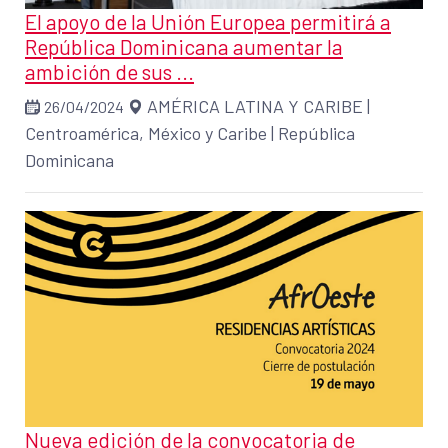
El apoyo de la Unión Europea permitirá a
República Dominicana aumentar la
ambición de sus ...
AMÉRICA LATINA Y CARIBE
|
26/04/2024
Centroamérica, México y Caribe
|
República
Dominicana
Nueva edición de la convocatoria de