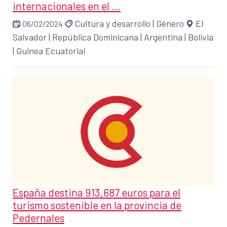
internacionales en el ...
Cultura y desarrollo
|
Género
El
06/02/2024
Salvador
|
República Dominicana
|
Argentina
|
Bolivia
|
Guinea Ecuatorial
España destina 913,687 euros para el
turismo sostenible en la provincia de
Pedernales