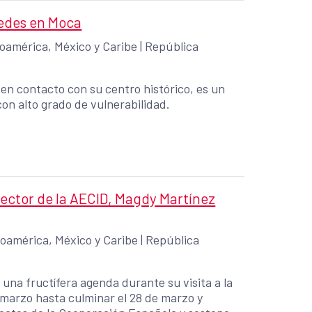
uedes en Moca
oamérica, México y Caribe
|
República
 en contacto con su centro histórico, es un
on alto grado de vulnerabilidad.
irector de la AECID, Magdy Martínez
oamérica, México y Caribe
|
República
una fructífera agenda durante su visita a la
e marzo hasta culminar el 28 de marzo y