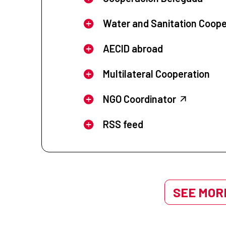
Water and Sanitation Coope
AECID abroad
Multilateral Cooperation
NGO Coordinator
RSS feed
SEE MORE