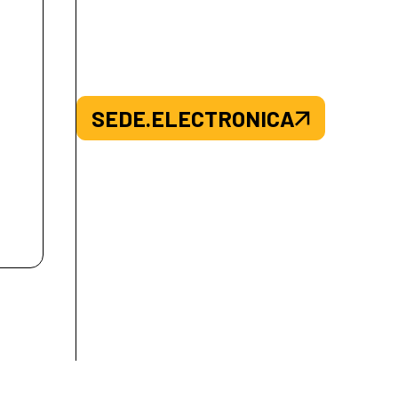
SEDE.ELECTRONICA