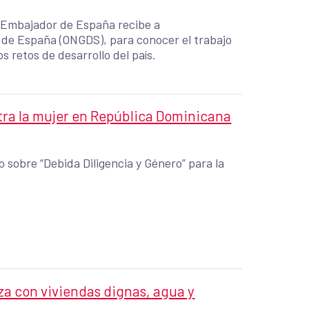
 Embajador de España recibe a
de España (ONGDS), para conocer el trabajo
s retos de desarrollo del país.
ontra la mujer en República Dominicana
 sobre “Debida Diligencia y Género” para la
za con viviendas dignas, agua y