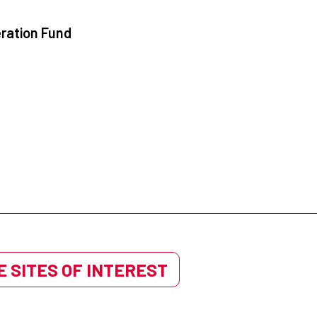
ration Fund
 SITES OF INTEREST