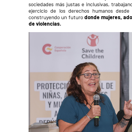
sociedades más justas e inclusivas, trabaja
ejercicio de los derechos humanos desde 
construyendo un futuro
donde mujeres, adol
de violencias.