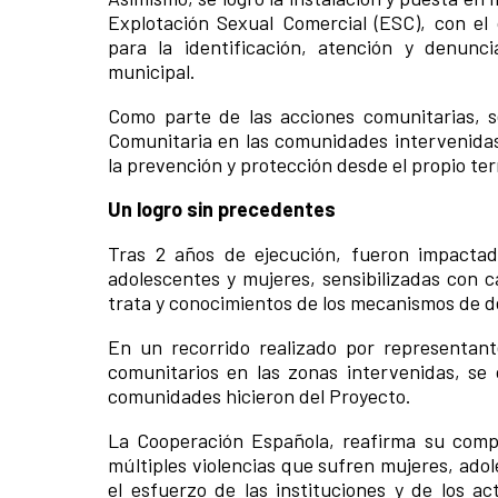
Explotación Sexual Comercial (ESC), con el 
para la identificación, atención y denun
municipal.
Como parte de las acciones comunitarias, 
Comunitaria en las comunidades intervenidas
la prevención y protección desde el propio ter
Un logro sin precedentes
Tras 2 años de ejecución, fueron impactad
adolescentes y mujeres, sensibilizadas con c
trata y conocimientos de los mecanismos de 
En un recorrido realizado por representan
comunitarios en las zonas intervenidas, se
comunidades hicieron del Proyecto.
La Cooperación Española, reafirma su compr
múltiples violencias que sufren mujeres, adol
el esfuerzo de las instituciones y de los ac