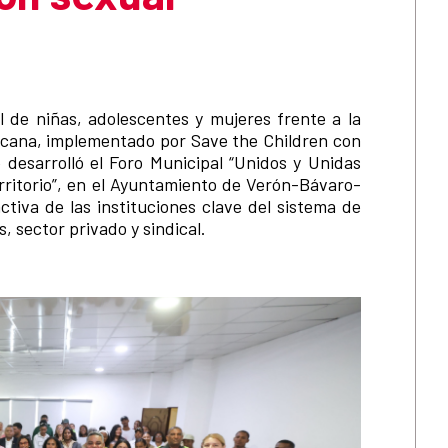
l de niñas, adolescentes y mujeres frente a la
nicana, implementado por Save the Children con
 desarrolló el Foro Municipal “Unidos y Unidas
erritorio”, en el Ayuntamiento de Verón-Bávaro-
tiva de las instituciones clave del sistema de
, sector privado y sindical.