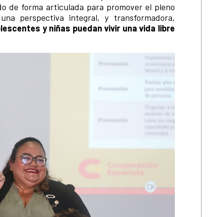
ndo de forma articulada para promover el pleno
una perspectiva integral, y transformadora,
escentes y niñas puedan vivir una vida libre