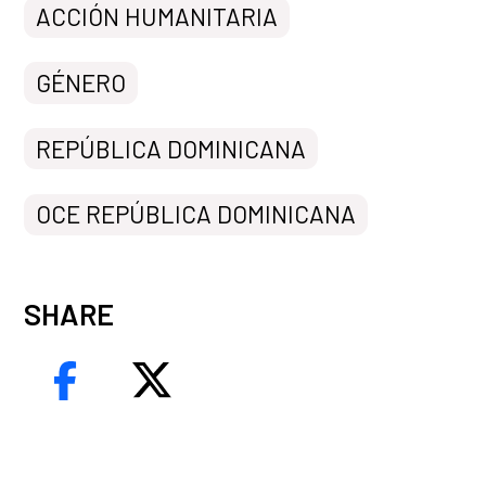
ACCIÓN HUMANITARIA
GÉNERO
REPÚBLICA DOMINICANA
OCE REPÚBLICA DOMINICANA
SHARE