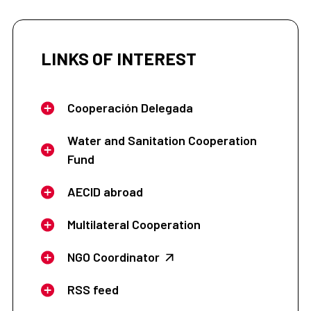
LINKS OF INTEREST
Cooperación Delegada
Water and Sanitation Cooperation
Fund
AECID abroad
Multilateral Cooperation
NGO Coordinator
RSS feed