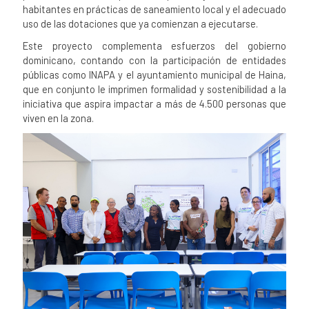
habitantes en prácticas de saneamiento local y el adecuado
uso de las dotaciones que ya comienzan a ejecutarse.
Este proyecto complementa esfuerzos del gobierno
dominicano, contando con la participación de entidades
públicas como INAPA y el ayuntamiento municipal de Haina,
que en conjunto le imprimen formalidad y sostenibilidad a la
iniciativa que aspira impactar a más de 4.500 personas que
viven en la zona.