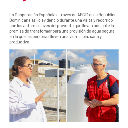
Summary of the news
La Cooperación Española a través de AECID en la República
Dominicana así lo evidenció durante una visita y recorrido
con los actores claves del proyecto que llevan adelante la
premisa de transformar para una provisión de agua segura,
en la que las personas lleven una vida limpia, sana y
productiva