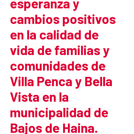
esperanza y
cambios positivos
en la calidad de
vida de familias y
comunidades de
Villa Penca y Bella
Vista en la
municipalidad de
Bajos de Haina.