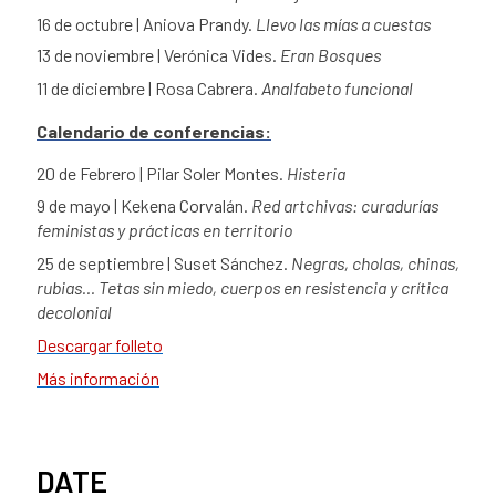
16 de octubre | Aniova Prandy.
Llevo las mías a cuestas
13 de noviembre | Verónica Vides.
Eran Bosques
11 de diciembre | Rosa Cabrera.
Analfabeto funcional
Calendario de conferencias:
20 de Febrero | Pilar Soler Montes.
Histeria
9 de mayo | Kekena Corvalán.
Red artchivas: curadurías
feministas y prácticas en territorio
25 de septiembre | Suset Sánchez.
Negras, cholas, chinas,
rubias... Tetas sin miedo, cuerpos en resistencia y crítica
decolonial
Descargar folleto
Más información
DATE