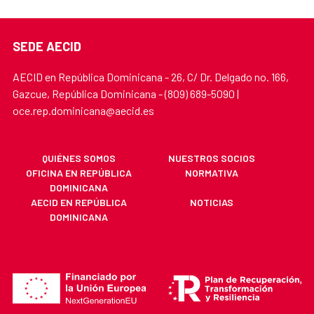
SEDE AECID
AECID en República Dominicana - 26, C/ Dr. Delgado no. 166,
Gazcue, República Dominicana - (809) 689-5090 |
oce.rep.dominicana@aecid.es
QUIÉNES SOMOS
NUESTROS SOCIOS
OFICINA EN REPÚBLICA
NORMATIVA
DOMINICANA
AECID EN REPÚBLICA
NOTICIAS
DOMINICANA