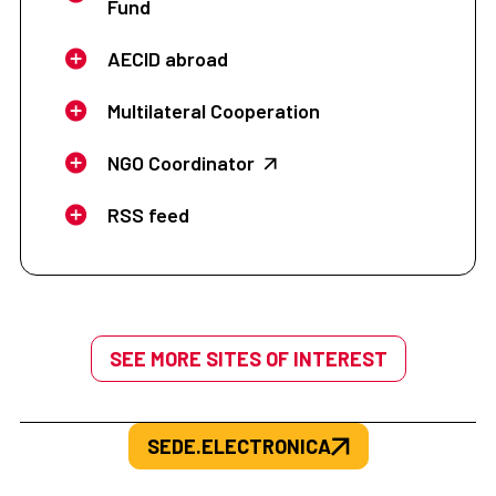
Fund
AECID abroad
Multilateral Cooperation
NGO Coordinator
RSS feed
SEE MORE SITES OF INTEREST
SEDE.ELECTRONICA