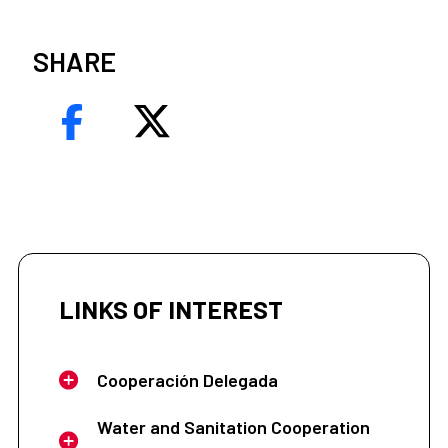
SHARE
LINKS OF INTEREST
Cooperación Delegada
Water and Sanitation Cooperation