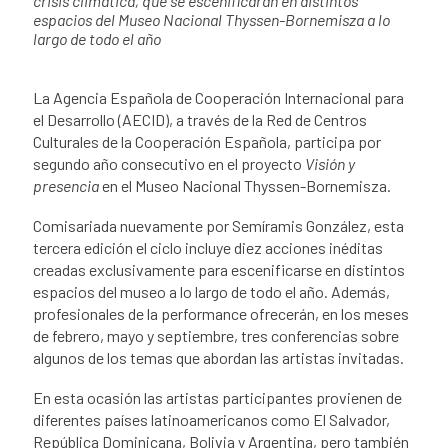
crisis climática, que se escenificarán en distintos
espacios del Museo Nacional Thyssen-Bornemisza a lo
largo de todo el año
La Agencia Española de Cooperación Internacional para
el Desarrollo (AECID), a través de la Red de Centros
Culturales de la Cooperación Española, participa por
segundo año consecutivo en el proyecto
Visión y
presencia
en el Museo Nacional Thyssen-Bornemisza.
Comisariada nuevamente por Semíramis González, esta
tercera edición el ciclo incluye diez acciones inéditas
creadas exclusivamente para escenificarse en distintos
espacios del museo a lo largo de todo el año. Además,
profesionales de la performance ofrecerán, en los meses
de febrero, mayo y septiembre, tres conferencias sobre
algunos de los temas que abordan las artistas invitadas.
En esta ocasión las artistas participantes provienen de
diferentes países latinoamericanos como El Salvador,
República Dominicana, Bolivia y Argentina, pero también