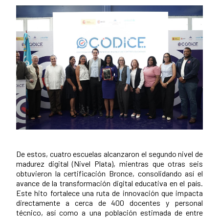
De estos, cuatro escuelas alcanzaron el segundo nivel de
News content
madurez digital (Nivel Plata), mientras que otras seis
obtuvieron la certificación Bronce, consolidando así el
avance de la transformación digital educativa en el país.
Este hito fortalece una ruta de innovación que impacta
directamente a cerca de 400 docentes y personal
técnico, así como a una población estimada de entre