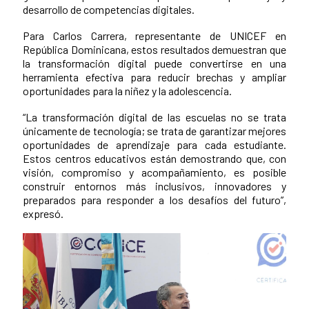
desarrollo de competencias digitales.
Para Carlos Carrera, representante de UNICEF en
República Dominicana, estos resultados demuestran que
la transformación digital puede convertirse en una
herramienta efectiva para reducir brechas y ampliar
oportunidades para la niñez y la adolescencia.
“La transformación digital de las escuelas no se trata
únicamente de tecnología; se trata de garantizar mejores
oportunidades de aprendizaje para cada estudiante.
Estos centros educativos están demostrando que, con
visión, compromiso y acompañamiento, es posible
construir entornos más inclusivos, innovadores y
preparados para responder a los desafíos del futuro”,
expresó.