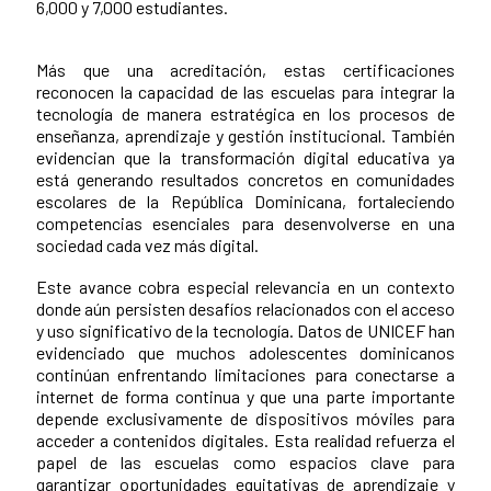
6,000 y 7,000 estudiantes.
Más que una acreditación, estas certificaciones
reconocen la capacidad de las escuelas para integrar la
tecnología de manera estratégica en los procesos de
enseñanza, aprendizaje y gestión institucional. También
evidencian que la transformación digital educativa ya
está generando resultados concretos en comunidades
escolares de la República Dominicana, fortaleciendo
competencias esenciales para desenvolverse en una
sociedad cada vez más digital.
Este avance cobra especial relevancia en un contexto
donde aún persisten desafíos relacionados con el acceso
y uso significativo de la tecnología. Datos de UNICEF han
evidenciado que muchos adolescentes dominicanos
continúan enfrentando limitaciones para conectarse a
internet de forma continua y que una parte importante
depende exclusivamente de dispositivos móviles para
acceder a contenidos digitales. Esta realidad refuerza el
papel de las escuelas como espacios clave para
garantizar oportunidades equitativas de aprendizaje y