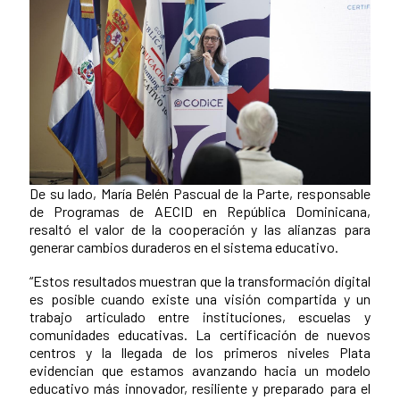
De su lado, María Belén Pascual de la Parte, responsable
de Programas de AECID en República Dominicana,
resaltó el valor de la cooperación y las alianzas para
generar cambios duraderos en el sistema educativo.
“Estos resultados muestran que la transformación digital
es posible cuando existe una visión compartida y un
trabajo articulado entre instituciones, escuelas y
comunidades educativas. La certificación de nuevos
centros y la llegada de los primeros niveles Plata
evidencian que estamos avanzando hacia un modelo
educativo más innovador, resiliente y preparado para el