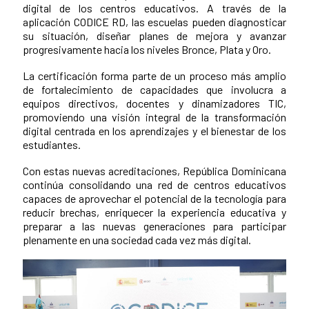
digital de los centros educativos. A través de la
aplicación CODICE RD, las escuelas pueden diagnosticar
su situación, diseñar planes de mejora y avanzar
progresivamente hacia los niveles Bronce, Plata y Oro.
La certificación forma parte de un proceso más amplio
de fortalecimiento de capacidades que involucra a
equipos directivos, docentes y dinamizadores TIC,
promoviendo una visión integral de la transformación
digital centrada en los aprendizajes y el bienestar de los
estudiantes.
Con estas nuevas acreditaciones, República Dominicana
continúa consolidando una red de centros educativos
capaces de aprovechar el potencial de la tecnología para
reducir brechas, enriquecer la experiencia educativa y
preparar a las nuevas generaciones para participar
plenamente en una sociedad cada vez más digital.