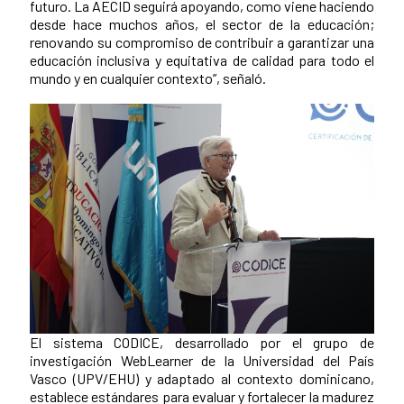
futuro. La AECID seguirá apoyando, como viene haciendo
desde hace muchos años, el sector de la educación;
renovando su compromiso de contribuir a garantizar una
educación inclusiva y equitativa de calidad para todo el
mundo y en cualquier contexto”, señaló.
El sistema CODICE, desarrollado por el grupo de
investigación WebLearner de la Universidad del País
Vasco (UPV/EHU) y adaptado al contexto dominicano,
establece estándares para evaluar y fortalecer la madurez