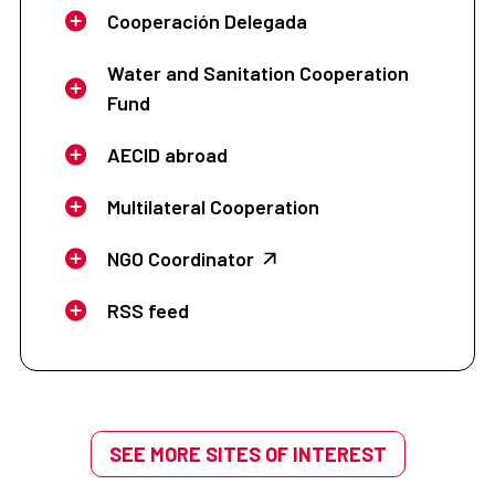
Cooperación Delegada
Water and Sanitation Cooperation
Fund
AECID abroad
Multilateral Cooperation
NGO Coordinator
RSS feed
SEE MORE SITES OF INTEREST