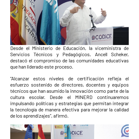
Desde el Ministerio de Educación, la viceministra de
Servicios Técnicos y Pedagógicos, Ancell Scheker,
destacó el compromiso de las comunidades educativas
que han liderado este proceso.
“Alcanzar estos niveles de certificación refleja el
esfuerzo sostenido de directores, docentes y equipos
técnicos que han asumido la innovación como parte de la
cultura escolar. Desde el MINERD continuaremos
impulsando políticas y estrategias que permitan integrar
la tecnología de manera efectiva para mejorar la calidad
de los aprendizajes”, afirmó.