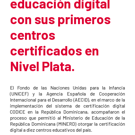
educación digital
con sus primeros
centros
certificados en
Nivel Plata.
Summary of the news
El Fondo de las Naciones Unidas para la Infancia
(UNICEF) y la Agencia Española de Cooperación
Internacional para el Desarrollo (AECID), en el marco de la
implementación del sistema de certificación digital
CODICE en la República Dominicana, acompañaron el
proceso que permitió al Ministerio de Educación de la
República Dominicana (MINERD) otorgar la certificación
digital a diez centros educativos del país.