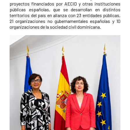
proyectos financiados por AECID y otras instituciones
públicas españolas, que se desarrollan en distintos
territorios del país en alianza con 23 entidades públicas,
21 organizaciones no gubernamentales españolas y 10
organizaciones de la sociedad civil dominicana.