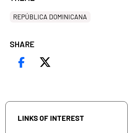
REPÚBLICA DOMINICANA
SHARE
LINKS OF INTEREST