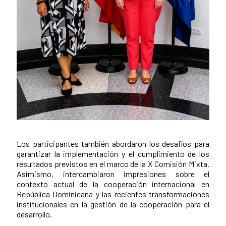
Los participantes también abordaron los desafíos para
garantizar la implementación y el cumplimiento de los
resultados previstos en el marco de la X Comisión Mixta.
Asimismo, intercambiaron impresiones sobre el
contexto actual de la cooperación internacional en
República Dominicana y las recientes transformaciones
institucionales en la gestión de la cooperación para el
desarrollo.