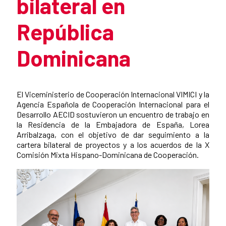
bilateral en
República
Dominicana
Summary of the news
El Viceministerio de Cooperación Internacional VIMICI y la
Agencia Española de Cooperación Internacional para el
Desarrollo AECID sostuvieron un encuentro de trabajo en
la Residencia de la Embajadora de España, Lorea
Arribalzaga, con el objetivo de dar seguimiento a la
cartera bilateral de proyectos y a los acuerdos de la X
Comisión Mixta Hispano-Dominicana de Cooperación.