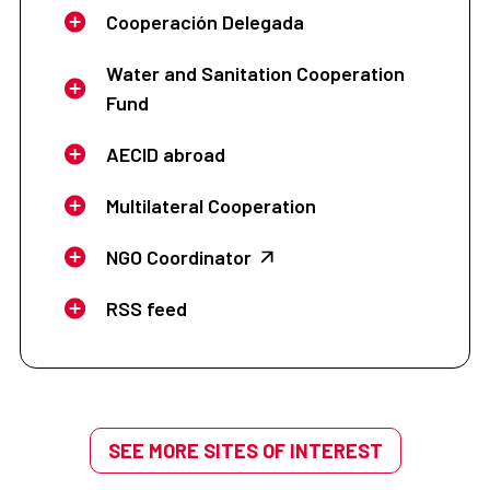
Cooperación Delegada
Water and Sanitation Cooperation
Fund
AECID abroad
Multilateral Cooperation
NGO Coordinator
RSS feed
SEE MORE SITES OF INTEREST