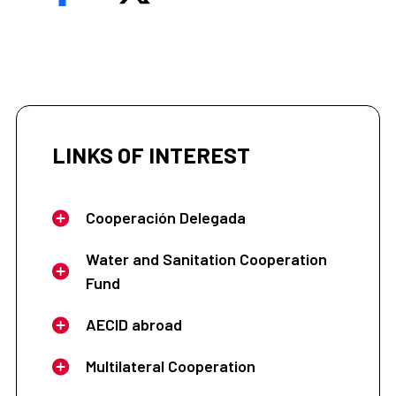
LINKS OF INTEREST
Cooperación Delegada
Water and Sanitation Cooperation
Fund
AECID abroad
Multilateral Cooperation