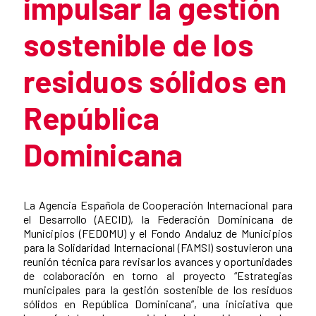
impulsar la gestión
sostenible de los
residuos sólidos en
República
Dominicana
Summary of the news
La Agencia Española de Cooperación Internacional para
el Desarrollo (AECID), la Federación Dominicana de
Municipios (FEDOMU) y el Fondo Andaluz de Municipios
para la Solidaridad Internacional (FAMSI) sostuvieron una
reunión técnica para revisar los avances y oportunidades
de colaboración en torno al proyecto “Estrategias
municipales para la gestión sostenible de los residuos
sólidos en República Dominicana”, una iniciativa que