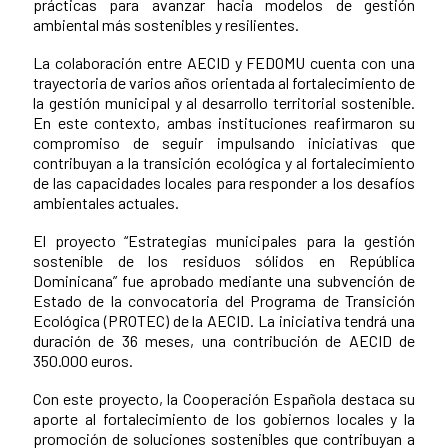
prácticas para avanzar hacia modelos de gestión
ambiental más sostenibles y resilientes.
La colaboración entre AECID y FEDOMU cuenta con una
trayectoria de varios años orientada al fortalecimiento de
la gestión municipal y al desarrollo territorial sostenible.
En este contexto, ambas instituciones reafirmaron su
compromiso de seguir impulsando iniciativas que
contribuyan a la transición ecológica y al fortalecimiento
de las capacidades locales para responder a los desafíos
ambientales actuales.
El proyecto “Estrategias municipales para la gestión
sostenible de los residuos sólidos en República
Dominicana” fue aprobado mediante una subvención de
Estado de la convocatoria del Programa de Transición
Ecológica (PROTEC) de la AECID. La iniciativa tendrá una
duración de 36 meses, una contribución de AECID de
350.000 euros.
Con este proyecto, la Cooperación Española destaca su
aporte al fortalecimiento de los gobiernos locales y la
promoción de soluciones sostenibles que contribuyan a