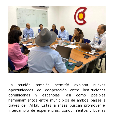
La reunión también permitió explorar nuevas
oportunidades de cooperación entre instituciones
dominicanas y españolas, así como posibles
hermanamientos entre municipios de ambos países a
través de FAMSI. Estas alianzas buscan promover el
intercambio de experiencias, conocimientos y buenas