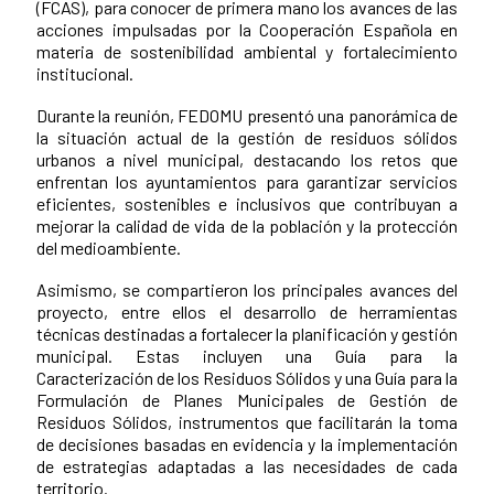
(FCAS), para conocer de primera mano los avances de las
acciones impulsadas por la Cooperación Española en
materia de sostenibilidad ambiental y fortalecimiento
institucional.
Durante la reunión, FEDOMU presentó una panorámica de
la situación actual de la gestión de residuos sólidos
urbanos a nivel municipal, destacando los retos que
enfrentan los ayuntamientos para garantizar servicios
eficientes, sostenibles e inclusivos que contribuyan a
mejorar la calidad de vida de la población y la protección
del medioambiente.
Asimismo, se compartieron los principales avances del
proyecto, entre ellos el desarrollo de herramientas
técnicas destinadas a fortalecer la planificación y gestión
municipal. Estas incluyen una Guía para la
Caracterización de los Residuos Sólidos y una Guía para la
Formulación de Planes Municipales de Gestión de
Residuos Sólidos, instrumentos que facilitarán la toma
de decisiones basadas en evidencia y la implementación
de estrategias adaptadas a las necesidades de cada
territorio.