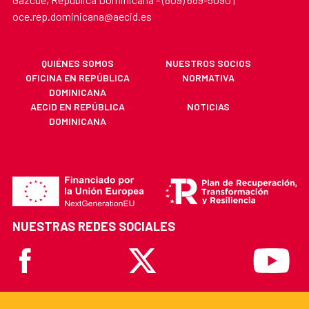
oce.rep.dominicana@aecid.es
QUIÉNES SOMOS
NUESTROS SOCIOS
OFICINA EN REPÚBLICA
NORMATIVA
DOMINICANA
AECID EN REPÚBLICA
NOTICIAS
DOMINICANA
NUESTRAS REDES SOCIALES
Facebook
X
Youtube