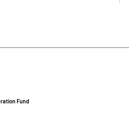
ration Fund