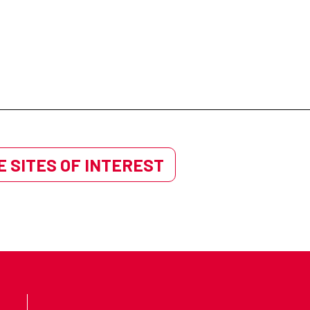
 SITES OF INTEREST