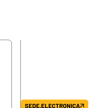
SEDE.ELECTRONICA