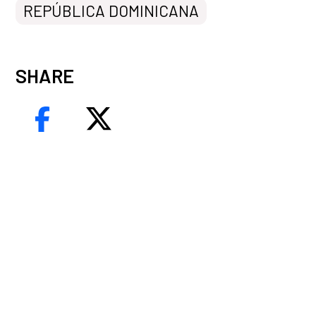
REPÚBLICA DOMINICANA
SHARE