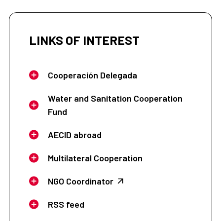
LINKS OF INTEREST
Cooperación Delegada
Water and Sanitation Cooperation
Fund
AECID abroad
Multilateral Cooperation
NGO Coordinator
RSS feed