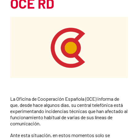
OCE RD
Summary of the news
News content
La Oficina de Cooperación Española (OCE) informa de
que, desde hace algunos días, su central telefónica está
experimentando incidencias técnicas que han afectado al
funcionamiento habitual de varias de sus líneas de
comunicación.
Ante esta situación, en estos momentos solo se