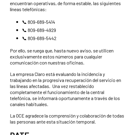
encuentran operativas, de forma estable, las siguientes
líneas telefónicas:
809-689-5414
📞
809-689-4929
📞
809-689-5442
📞
Por ello, se ruega que, hasta nuevo aviso, se utilicen
exclusivamente estos números para cualquier
comunicación con nuestras oficinas.
La empresa Claro está evaluando la incidencia y
trabajando en la progresiva recuperación del servicio en
las líneas afectadas. Una vez restablecido
completamente el funcionamiento de la central
telefónica, se informará oportunamente a través de los
canales habituales.
La OCE agradece la comprensión y colaboración de todas
las personas ante esta situación temporal.