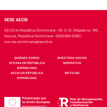
SEDE AECID
AECID en República Dominicana - 26, C/ Dr. Delgado no. 166,
Gazcue, República Dominicana - (809) 689-5090 |
oce.rep.dominicana@aecid.es
QUIÉNES SOMOS
NUESTROS SOCIOS
OFICINA EN REPÚBLICA
NORMATIVA
DOMINICANA
AECID EN REPÚBLICA
NOTICIAS
DOMINICANA