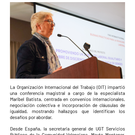
La Organización Internacional del Trabajo (OIT) impartió
una conferencia magistral a cargo de la especialista
Maribel Batista, centrada en convenios internacionales,
negociación colectiva e incorporación de cláusulas de
igualdad, mostrando hallazgos que identifican los
desafíos por abordar.
Desde España, la secretaria general de UGT Servicios
Públicos de la Comunidad Valenciana, Mayte Montaner,