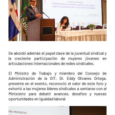
Se abordó además el papel clave de la juventud sindical y
la creciente participación de mujeres jóvenes en
articulaciones internacionales de redes sindicales.
El Ministro de Trabajo y miembro del Consejo de
Administración de la OIT, Dr. Eddy Olivares Ortega,
presente en el evento, reconoció el valor de este foro y
exhortó a las mujeres líderes sindicales a sentarse con el
Ministerio para debatir avances, desafíos y nuevas
oportunidades en igualdad laboral