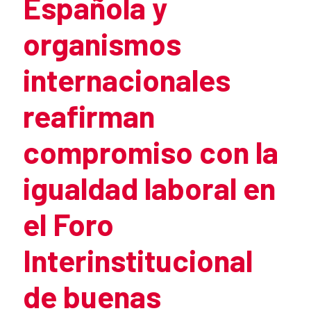
Española y
organismos
internacionales
reafirman
compromiso con la
igualdad laboral en
el Foro
Interinstitucional
de buenas