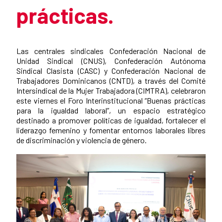
prácticas.
Summary of the news
Las centrales sindicales Confederación Nacional de
Unidad Sindical (CNUS), Confederación Autónoma
Sindical Clasista (CASC) y Confederación Nacional de
Trabajadores Dominicanos (CNTD), a través del Comité
Intersindical de la Mujer Trabajadora (CIMTRA), celebraron
este viernes el Foro Interinstitucional “Buenas prácticas
para la igualdad laboral”, un espacio estratégico
destinado a promover políticas de igualdad, fortalecer el
liderazgo femenino y fomentar entornos laborales libres
de discriminación y violencia de género.