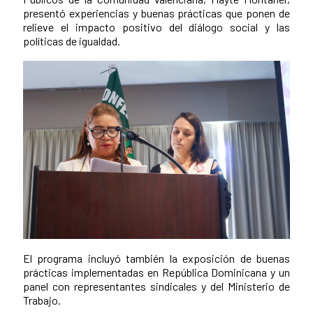
presentó experiencias y buenas prácticas que ponen de
relieve el impacto positivo del diálogo social y las
políticas de igualdad.
El programa incluyó también la exposición de buenas
prácticas implementadas en República Dominicana y un
panel con representantes sindicales y del Ministerio de
Trabajo.