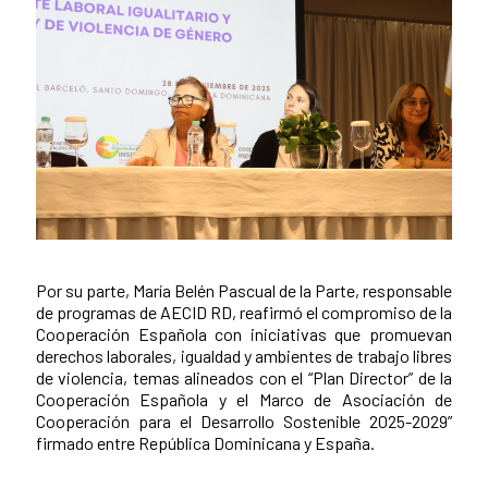
Por su parte, María Belén Pascual de la Parte, responsable
de programas de AECID RD, reafirmó el compromiso de la
Cooperación Española con iniciativas que promuevan
derechos laborales, igualdad y ambientes de trabajo libres
de violencia, temas alineados con el “Plan Director” de la
Cooperación Española y el Marco de Asociación de
Cooperación para el Desarrollo Sostenible 2025-2029”
firmado entre República Dominicana y España.