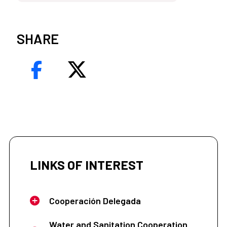
SHARE
LINKS OF INTEREST
Cooperación Delegada
Water and Sanitation Cooperation