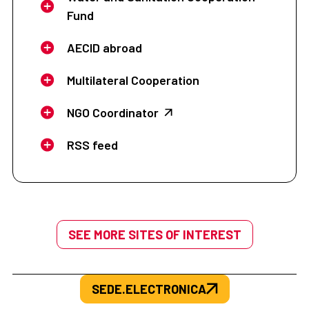
Fund
AECID abroad
Multilateral Cooperation
NGO Coordinator
RSS feed
SEE MORE SITES OF INTEREST
SEDE.ELECTRONICA