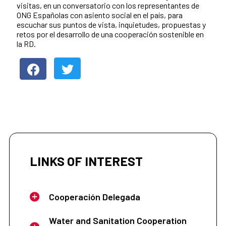
visitas, en un conversatorio con los representantes de
ONG Españolas con asiento social en el país, para
escuchar sus puntos de vista, inquietudes, propuestas y
retos por el desarrollo de una cooperación sostenible en
la RD.
LINKS OF INTEREST
Cooperación Delegada
Water and Sanitation Cooperation