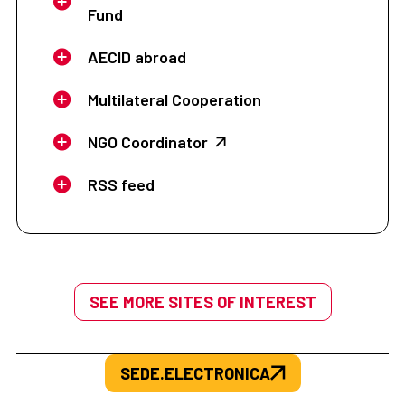
Fund
AECID abroad
Multilateral Cooperation
NGO Coordinator
RSS feed
SEE MORE SITES OF INTEREST
SEDE.ELECTRONICA