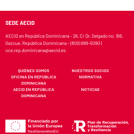
SEDE AECID
AECID en República Dominicana - 26, C/ Dr. Delgado no. 166,
Gazcue, República Dominicana - (809) 689-5090 |
oce.rep.dominicana@aecid.es
QUIÉNES SOMOS
NUESTROS SOCIOS
OFICINA EN REPÚBLICA
NORMATIVA
DOMINICANA
AECID EN REPÚBLICA
NOTICIAS
DOMINICANA