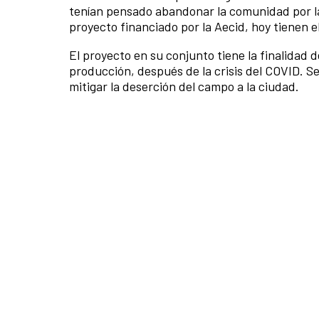
tenían pensado abandonar la comunidad por la 
proyecto financiado por la Aecid, hoy tienen el
El proyecto en su conjunto tiene la finalidad 
producción, después de la crisis del COVID. S
mitigar la deserción del campo a la ciudad.