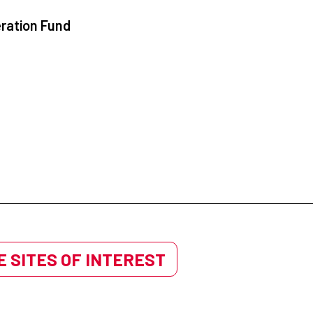
ration Fund
 SITES OF INTEREST