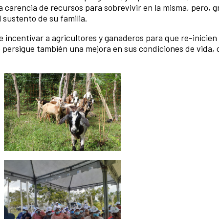
carencia de recursos para sobrevivir en la misma, pero, gr
 sustento de su familia.
de incentivar a agricultores y ganaderos para que re-inicien
e persigue también una mejora en sus condiciones de vida, 