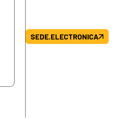
SEDE.ELECTRONICA