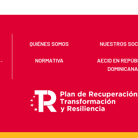
QUIÉNES SOMOS
NUESTROS SOC
NORMATIVA
AECID EN REPÚB
 -
DOMINICAN