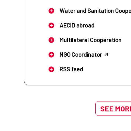
Water and Sanitation Coope
AECID abroad
Multilateral Cooperation
NGO Coordinator
RSS feed
SEE MORE