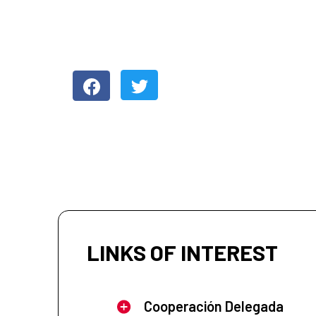
LINKS OF INTEREST
Cooperación Delegada