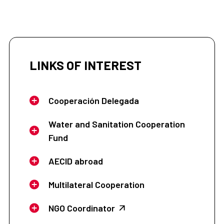
LINKS OF INTEREST
Cooperación Delegada
Water and Sanitation Cooperation
Fund
AECID abroad
Multilateral Cooperation
NGO Coordinator