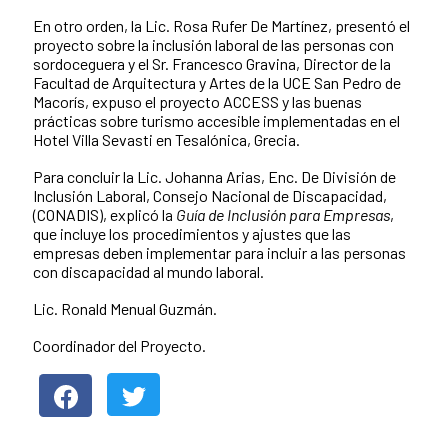
En otro orden, la Lic. Rosa Rufer De Martínez, presentó el
proyecto sobre la inclusión laboral de las personas con
sordoceguera y el Sr. Francesco Gravina, Director de la
Facultad de Arquitectura y Artes de la UCE San Pedro de
Macorís, expuso el proyecto ACCESS y las buenas
prácticas sobre turismo accesible implementadas en el
Hotel Villa Sevasti en Tesalónica, Grecia.
Para concluir la Lic. Johanna Arias, Enc. De División de
Inclusión Laboral, Consejo Nacional de Discapacidad,
(CONADIS), explicó la
Guía de Inclusión para Empresas
,
que incluye los procedimientos y ajustes que las
empresas deben implementar para incluir a las personas
con discapacidad al mundo laboral.
Lic. Ronald Menual Guzmán.
Coordinador del Proyecto.