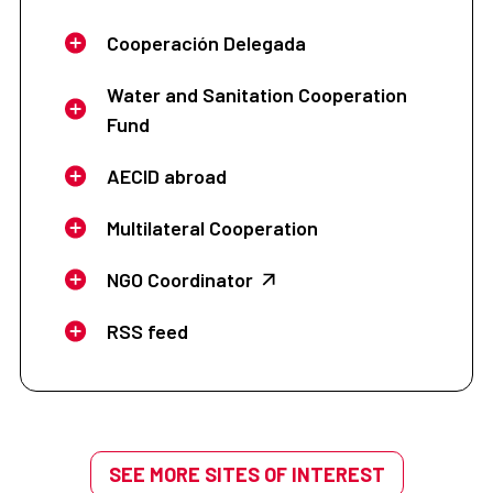
Cooperación Delegada
Water and Sanitation Cooperation
Fund
AECID abroad
Multilateral Cooperation
NGO Coordinator
RSS feed
SEE MORE SITES OF INTEREST