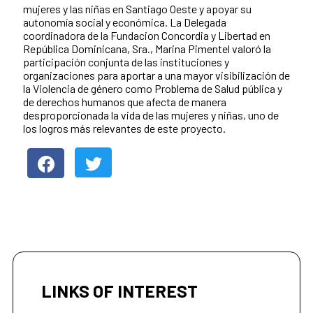
mujeres y las niñas en Santiago Oeste y apoyar su
autonomía social y económica. La Delegada
coordinadora de la Fundacion Concordia y Libertad en
República Dominicana, Sra., Marina Pimentel valoró la
participación conjunta de las instituciones y
organizaciones para aportar a una mayor visibilización de
la Violencia de género como Problema de Salud pública y
de derechos humanos que afecta de manera
desproporcionada la vida de las mujeres y niñas, uno de
los logros más relevantes de este proyecto.
LINKS OF INTEREST